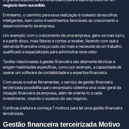
negócio bem-sucedido
.
Entretanto, o caminho para essa realização é rodeado de escolhas
inteligentes, bem como investimentos favoráveis ao crescimento e
desenvolvimento da empresa.
Um exemplo: com o crescimento de uma empresa, gera-se mais lucro,
e a partir disso, mais faturas e contas a receber, fazendo com que a
demanda financeira cresça cada vez mais e necessite de um trabalho
qualificado e especializado para administrar esse setor.
Tarefas relacionadas à gestão financeira são altamente técnicas e
exigem habilidades específicas, como por exemplo, a capacidade de
operar um software de contabilidade e a expertise financeira.
Com essas e outras ferramentas, o serviço de gestão financeira
terceirizada possibilita que o empresário obtenha uma visão geral da
situação financeira da empresa, além de orientá-lo a cada
investimento, visando o sucesso do seu negócio.
Continue a leitura e conheça 7 motivos para ter uma gestão financeira
terceirizada.
Gestão financeira terceirizada
Motivo