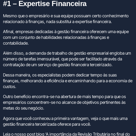
#1 – Expertise Financeira
Mesmo que o empresário e sua equipe possuam certo conhecimento
relacionado à finanças, nada substitui a expertise financeira.
Afinal, empresas dedicadas à gestão financeira oferecem uma equipe
com um conjunto de habilidades relacionadas à finanças e
contabilidade.
Além disso, a demanda de trabalho de gestão empresarial engloba um
número de tarefas imensurável, que pode ser facilitado através da
contratação de um serviço de gestão financeira terceirizado.
Dessa maneira, os especialistas podem dedicar tempo às suas
finanças, melhorando a eficiência e encaminhando para a economia de
custos.
Outro benefício encontra-se na abertura de mais tempo para que os
empresários concentrem-se no alcance de objetivos pertinentes às
metas do seu negócio.
Agora que você conheceu a primeira vantagem, veja o que mais uma
gestão financeira terceirizada oferece para você.
Leia o nosso post blog ‘A importância da Revisão Tributária no final do