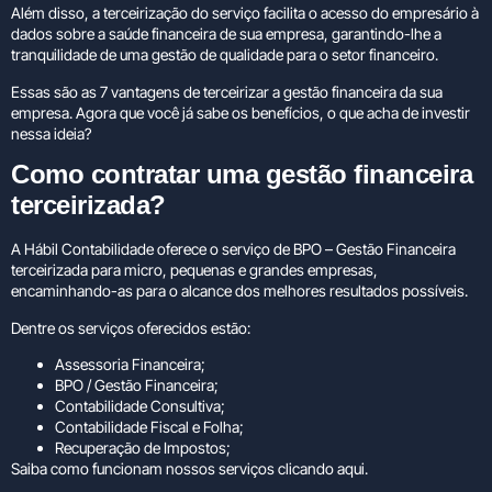
Além disso, a terceirização do serviço facilita o acesso do empresário à
dados sobre a saúde financeira de sua empresa, garantindo-lhe a
tranquilidade de uma gestão de qualidade para o setor financeiro.
Essas são as 7 vantagens de terceirizar a gestão financeira da sua
empresa. Agora que você já sabe os benefícios, o que acha de investir
nessa ideia?
Como contratar uma gestão financeira
terceirizada?
A
Hábil Contabilidade
oferece o serviço de BPO – Gestão Financeira
terceirizada para micro, pequenas e grandes empresas,
encaminhando-as para o alcance dos melhores resultados possíveis.
Dentre os serviços oferecidos estão:
Assessoria Financeira;
BPO / Gestão Financeira;
Contabilidade Consultiva;
Contabilidade Fiscal e Folha;
Recuperação de Impostos;
Saiba como funcionam nossos serviços
clicando aqui.