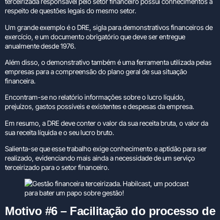
terceirizada responsável pelo setor financeiro possui conhecimentos a
respeito de questões legais do mesmo setor.
Um grande exemplo é o DRE, sigla para demonstrativos financeiros de
exercício, e um documento obrigatório que deve ser entregue
anualmente desde 1976.
Além disso, o demonstrativo também é uma ferramenta utilizada pelas
empresas para a compreensão do plano geral de sua situação
financeira.
Encontram-se no relatório informações sobre o lucro líquido,
prejuízos, gastos possíveis e existentes e despesas da empresa.
Em resumo, a DRE deve conter o valor da sua receita bruta, o valor da
sua receita líquida e o seu lucro bruto.
Salienta-se que esse trabalho exige conhecimento e aptidão para ser
realizado, evidenciando mais ainda a necessidade de um serviço
terceirizado para o setor financeiro.
Motivo #6 – Facilitação do processo de