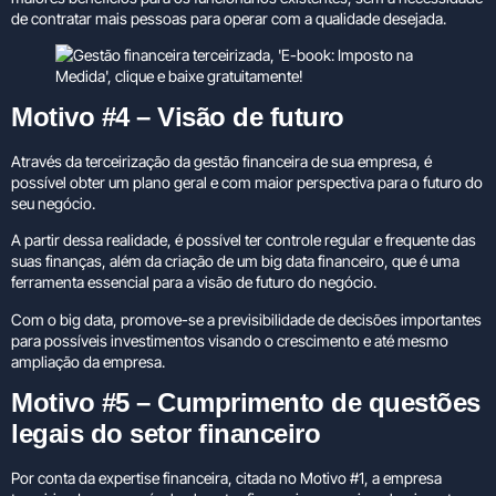
de contratar mais pessoas para operar com a qualidade desejada.
Motivo #4 – Visão de futuro
Através da terceirização da gestão financeira de sua empresa, é
possível obter um plano geral e com maior perspectiva para o futuro do
seu negócio.
A partir dessa realidade, é possível ter controle regular e frequente das
suas finanças, além da criação de um big data financeiro, que é uma
ferramenta essencial para a visão de futuro do negócio.
Com o big data, promove-se a previsibilidade de decisões importantes
para possíveis investimentos visando o crescimento e até mesmo
ampliação da empresa.
Motivo #5 – Cumprimento de questões
legais do setor financeiro
Por conta da expertise financeira, citada no Motivo #1, a empresa