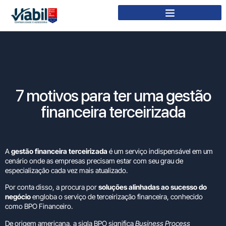
7 motivos para ter uma gestão
financeira terceirizada
A
gestão financeira terceirizada
é um serviço indispensável em um
cenário onde as empresas precisam estar com seu grau de
especialização cada vez mais atualizado.
Por conta disso, a procura por
soluções alinhadas ao sucesso do
negócio
engloba o serviço de terceirização financeira, conhecido
como BPO Financeiro.
De origem americana, a sigla BPO significa
Business Process