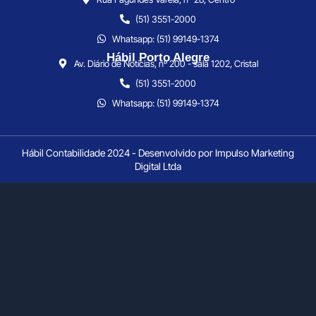
(51) 3551-2000
Whatsapp: (51) 99149-1374
Hábil Porto Alegre
Av. Diário de Notícias, nº 200 - sala 1202, Cristal
(51) 3551-2000
Whatsapp: (51) 99149-1374
Hábil Contabilidade 2024 - Desenvolvido por Impulso Marketing
Digital Ltda