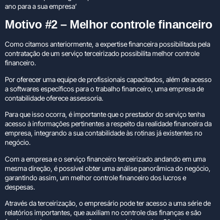
ano para a sua empresa’
Motivo #2 – Melhor controle financeiro
Como citamos anteriormente, a expertise financeira possibilitada pela
contratação de um serviço terceirizado possibilita melhor controle
financeiro.
Por oferecer uma equipe de profissionais capacitados, além de acesso
a softwares específicos para o trabalho financeiro, uma empresa de
contabilidade oferece assessoria.
Para que isso ocorra, é importante que o prestador do serviço tenha
acesso à informações pertinentes a respeito da realidade financeira da
empresa, integrando a sua contabilidade às rotinas já existentes no
negócio.
Com a empresa e o serviço financeiro terceirizado andando em uma
mesma direção, é possível obter uma análise panorâmica do negócio,
garantindo assim, um melhor controle financeiro dos lucros e
despesas.
Através da terceirização, o empresário pode ter acesso a uma série de
relatórios importantes, que auxiliam no controle das finanças e são