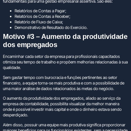
fundamentais para uma gestão empresarial assertiva. São eles:
Relatórios de Contas a Pagar;
Relatórios de Contas a Receber;
Relatório de Fluxo de Caixa;
Demonstrativo de Resultado do Exercício.
Motivo #3 – Aumento da produtividade
dos empregados
Encaminhar cada setor da empresa para profissionais capacitados
otimiza seu tempo de trabalho e propõem melhorias relacionadas à sua
qualidade.
Sem gastar tempo com burocracia e funções pertinentes ao setor
financeiro, a equipe torna-se mais produtiva e com a possibilidade de
uma maior análise de dados relacionados às metas do negócio.
O aumento da produtividade dos empregados, aliado ao serviço da
empresa de contabilidade, possibilita visualizar da melhor maneira
onde é possível investir mais capital e onde o dinheiro estava sendo
desperdiçado.
Além disso, possuir uma equipe mais produtiva significa proporcionar
maiores benefícios para os funcionários existentes, sem a necessidade