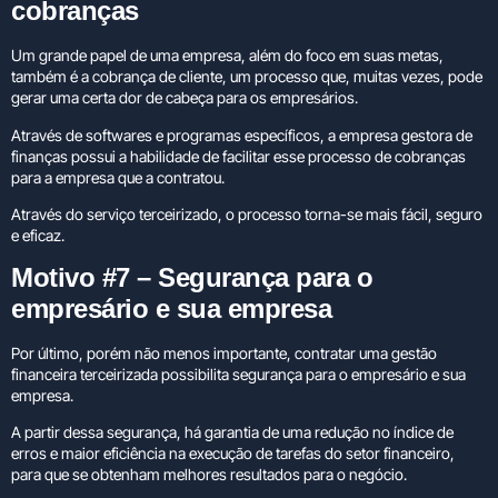
cobranças
Um grande papel de uma empresa, além do foco em suas metas,
também é a cobrança de cliente, um processo que, muitas vezes, pode
gerar uma certa dor de cabeça para os empresários.
Através de softwares e programas específicos, a empresa gestora de
finanças possui a habilidade de facilitar esse processo de cobranças
para a empresa que a contratou.
Através do serviço terceirizado, o processo torna-se mais fácil, seguro
e eficaz.
Motivo #7 – Segurança para o
empresário e sua empresa
Por último, porém não menos importante, contratar uma gestão
financeira terceirizada possibilita segurança para o empresário e sua
empresa.
A partir dessa segurança, há garantia de uma redução no índice de
erros e maior eficiência na execução de tarefas do setor financeiro,
para que se obtenham melhores resultados para o negócio.