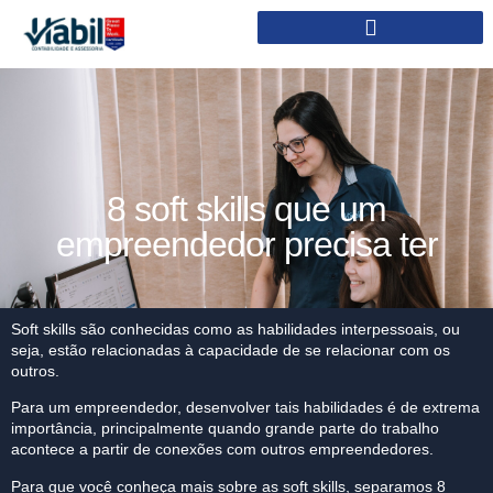
8 soft skills que um
empreendedor precisa ter
Soft skills são conhecidas como as habilidades interpessoais, ou
seja, estão relacionadas à capacidade de se relacionar com os
outros.
Para um empreendedor, desenvolver tais habilidades é de extrema
importância, principalmente quando grande parte do trabalho
acontece a partir de conexões com outros empreendedores.
Para que você conheça mais sobre as soft skills, separamos 8