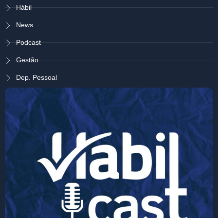
Hábil
News
Podcast
Gestão
Dep. Pessoal