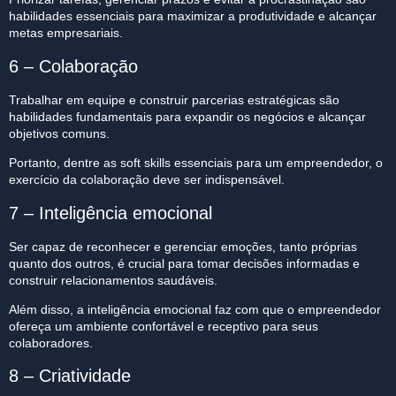
habilidades essenciais para maximizar a produtividade e alcançar
metas empresariais.
6 – Colaboração
Trabalhar em equipe e construir parcerias estratégicas são
habilidades fundamentais para expandir os negócios e alcançar
objetivos comuns.
Portanto, dentre as soft skills essenciais para um empreendedor, o
exercício da colaboração deve ser indispensável.
7 – Inteligência emocional
Ser capaz de reconhecer e gerenciar emoções, tanto próprias
quanto dos outros, é crucial para tomar decisões informadas e
construir relacionamentos saudáveis.
Além disso, a inteligência emocional faz com que o empreendedor
ofereça um ambiente confortável e receptivo para seus
colaboradores.
8 – Criatividade