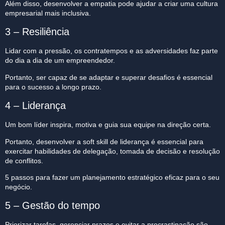
Além disso, desenvolver a empatia pode ajudar a criar uma cultura
empresarial mais inclusiva.
3 – Resiliência
Lidar com a pressão, os contratempos e as adversidades faz parte
do dia a dia de um empreendedor.
Portanto, ser capaz de se adaptar e superar desafios é essencial
para o sucesso a longo prazo.
4 – Liderança
Um bom líder inspira, motiva e guia sua equipe na direção certa.
Portanto, desenvolver a soft skill de liderança é essencial para
exercitar habilidades de delegação, tomada de decisão e resolução
de conflitos.
5 passos para fazer um planejamento estratégico eficaz para o seu
negócio.
5 – Gestão do tempo
Priorizar tarefas, gerenciar prazos e evitar a procrastinação são