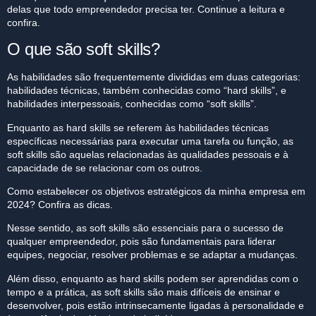
delas que todo empreendedor precisa ter. Continue a leitura e
confira.
O que são soft skills?
As habilidades são frequentemente divididas em duas categorias:
habilidades técnicas, também conhecidas como “hard skills”, e
habilidades interpessoais, conhecidas como “soft skills”.
Enquanto as hard skills se referem às habilidades técnicas
específicas necessárias para executar uma tarefa ou função, as
soft skills são aquelas relacionadas às qualidades pessoais e à
capacidade de se relacionar com os outros.
Como estabelecer os objetivos estratégicos da minha empresa em
2024? Confira as dicas.
Nesse sentido, as soft skills são essenciais para o sucesso de
qualquer empreendedor, pois são fundamentais para liderar
equipes, negociar, resolver problemas e se adaptar a mudanças.
Além disso, enquanto as hard skills podem ser aprendidas com o
tempo e a prática, as soft skills são mais difíceis de ensinar e
desenvolver, pois estão intrinsecamente ligadas à personalidade e