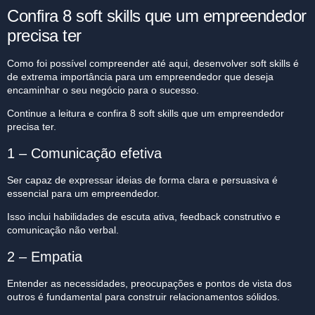
Confira 8 soft skills que um empreendedor
precisa ter
Como foi possível compreender até aqui, desenvolver soft skills é
de extrema importância para um empreendedor que deseja
encaminhar o seu negócio para o sucesso.
Continue a leitura e confira 8 soft skills que um empreendedor
precisa ter.
1 – Comunicação efetiva
Ser capaz de expressar ideias de forma clara e persuasiva é
essencial para um empreendedor.
Isso inclui habilidades de escuta ativa, feedback construtivo e
comunicação não verbal.
2 – Empatia
Entender as necessidades, preocupações e pontos de vista dos
outros é fundamental para construir relacionamentos sólidos.