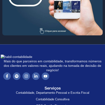
Mais do que parceiros em contabilidade, transformamos números
dos clientes em valores reais, ajudando na tomada de decisão de
negócio!
Serviços
Contabilidade, Departamento Pessoal e Escrita Fiscal
Contabilidade Consultiva