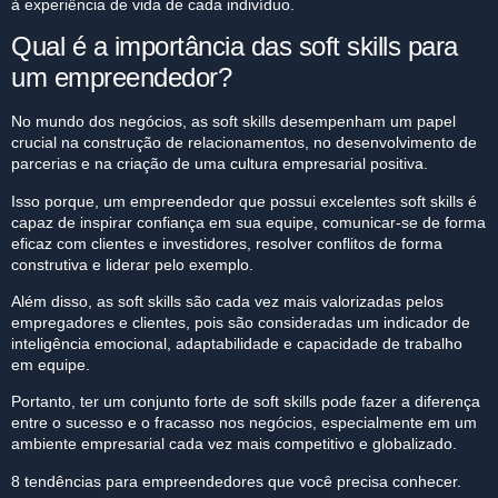
à experiência de vida de cada indivíduo.
Qual é a importância das soft skills para
um empreendedor?
No mundo dos negócios, as soft skills desempenham um papel
crucial na construção de relacionamentos, no desenvolvimento de
parcerias e na criação de uma cultura empresarial positiva.
Isso porque, um empreendedor que possui excelentes soft skills é
capaz de inspirar confiança em sua equipe, comunicar-se de forma
eficaz com clientes e investidores, resolver conflitos de forma
construtiva e liderar pelo exemplo.
Além disso, as soft skills são cada vez mais valorizadas pelos
empregadores e clientes, pois são consideradas um indicador de
inteligência emocional, adaptabilidade e capacidade de trabalho
em equipe.
Portanto, ter um conjunto forte de soft skills pode fazer a diferença
entre o sucesso e o fracasso nos negócios, especialmente em um
ambiente empresarial cada vez mais competitivo e globalizado.
8 tendências para empreendedores que você precisa conhecer.