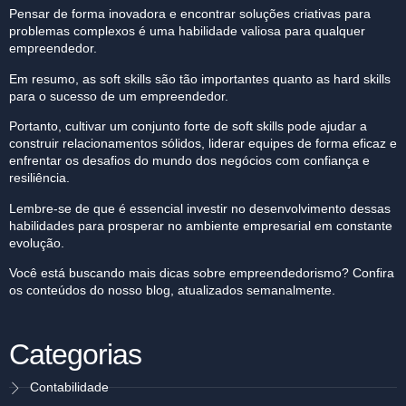
Pensar de forma inovadora e encontrar soluções criativas para
problemas complexos é uma habilidade valiosa para qualquer
empreendedor.
Em resumo, as soft skills são tão importantes quanto as hard skills
para o sucesso de um empreendedor.
Portanto, cultivar um conjunto forte de soft skills pode ajudar a
construir relacionamentos sólidos, liderar equipes de forma eficaz e
enfrentar os desafios do mundo dos negócios com confiança e
resiliência.
Lembre-se de que é essencial investir no desenvolvimento dessas
habilidades para prosperar no ambiente empresarial em constante
evolução.
Você está buscando mais dicas sobre empreendedorismo? Confira
os conteúdos do nosso
blog
, atualizados semanalmente.
Categorias
Contabilidade