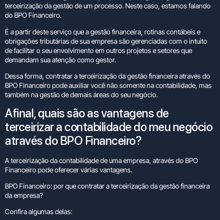
terceirização da gestão de um processo. Neste caso, estamos falando
do BPO Financeiro.
É a partir deste serviço que a gestão financeira, rotinas contábeis e
obrigações tributárias de sua empresa são gerenciadas com o intuito
de facilitar o seu envolvimento em outros projetos e setores que
demandam sua atenção como gestor.
Dessa forma, contratar a terceirização da gestão financeira através do
BPO Financeiro pode auxiliar você não somente na contabilidade, mas
também na gestão de demais áreas do seu negócio.
Afinal, quais são as vantagens de
terceirizar a contabilidade do meu negócio
através do BPO Financeiro?
A terceirização da contabilidade de uma empresa, através do BPO
Financeiro pode oferecer várias vantagens.
BPO Financeiro: por que contratar a terceirização da gestão financeira
da empresa?
Confira algumas delas: