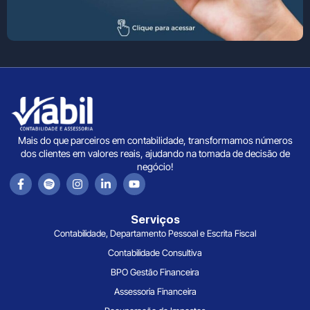
Mais do que parceiros em contabilidade, transformamos números
dos clientes em valores reais, ajudando na tomada de decisão de
negócio!
Serviços
Contabilidade, Departamento Pessoal e Escrita Fiscal
Contabilidade Consultiva
BPO Gestão Financeira
Assessoria Financeira