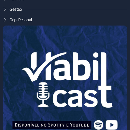
Gestão
Dep. Pessoal