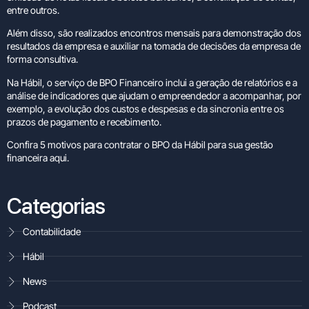
entre outros.
Além disso, são realizados encontros mensais para demonstração dos
resultados da empresa e auxiliar na tomada de decisões da empresa de
forma consultiva.
Na Hábil, o serviço de BPO Financeiro inclui a geração de relatórios e a
análise de indicadores que ajudam o empreendedor a acompanhar, por
exemplo, a evolução dos custos e despesas e da sincronia entre os
prazos de pagamento e recebimento.
Confira 5 motivos para contratar o BPO da Hábil para sua gestão
financeira
aqui
.
Categorias
Contabilidade
Hábil
News
Podcast