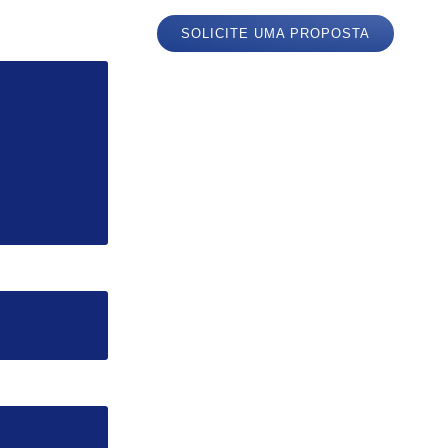
SOLICITE UMA PROPOSTA