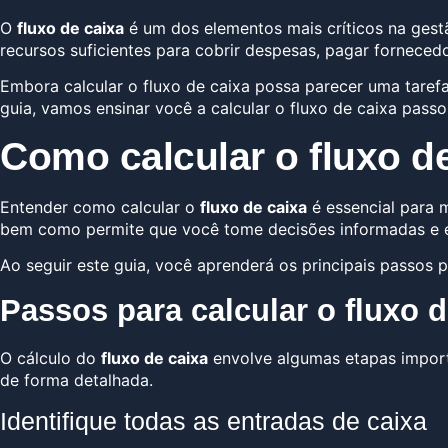
O
fluxo de caixa
é um dos elementos mais críticos na gestã
recursos suficientes para cobrir despesas, pagar forneced
Embora calcular o fluxo de caixa possa parecer uma tarefa
guia, vamos ensinar você a calcular o fluxo de caixa passo
Como calcular o fluxo d
Entender como calcular o
fluxo de caixa
é essencial para 
bem como permite que você tome decisões informadas e e
Ao seguir este guia, você aprenderá os principais passos p
Passos para calcular o fluxo d
O cálculo do
fluxo de caixa
envolve algumas etapas import
de forma detalhada.
Identifique todas as entradas de caixa