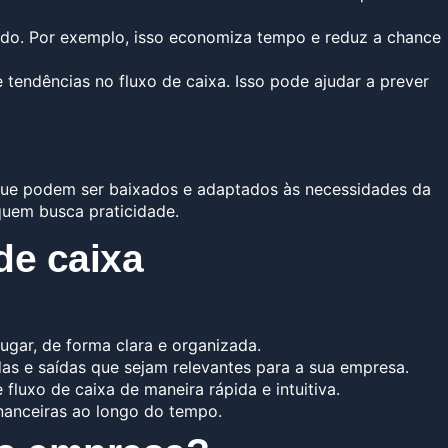
íodo. Por exemplo, isso economiza tempo e reduz a chance
e tendências no fluxo de caixa. Isso pode ajudar a prever
que podem ser baixados e adaptados às necessidades da
uem busca praticidade.
de caixa
ugar, de forma clara e organizada.
das e saídas que sejam relevantes para a sua empresa.
luxo de caixa de maneira rápida e intuitiva.
inanceiras ao longo do tempo.