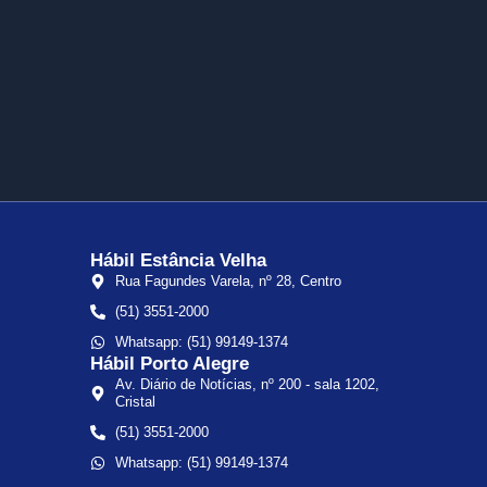
Hábil Estância Velha
Rua Fagundes Varela, nº 28, Centro
(51) 3551-2000
Whatsapp: (51) 99149-1374
Hábil Porto Alegre
Av. Diário de Notícias, nº 200 - sala 1202,
Cristal
(51) 3551-2000
Whatsapp: (51) 99149-1374