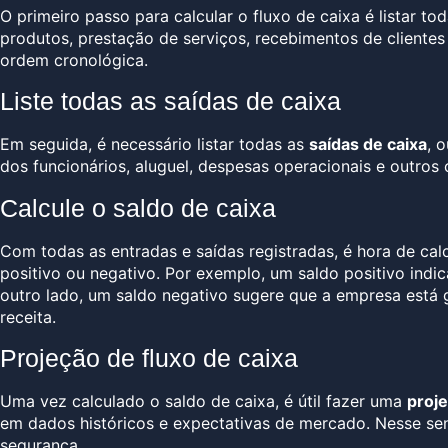
O primeiro passo para calcular o fluxo de caixa é listar to
produtos, prestação de serviços, recebimentos de clientes 
ordem cronológica.
Liste todas as saídas de caixa
Em seguida, é necessário listar todas as
saídas de caixa
, 
dos funcionários, aluguel, despesas operacionais e outros
Calcule o saldo de caixa
Com todas as entradas e saídas registradas, é hora de calc
positivo ou negativo. Por exemplo, um saldo positivo indi
outro lado, um saldo negativo sugere que a empresa está 
receita.
Projeção de fluxo de caixa
Uma vez calculado o saldo de caixa, é útil fazer uma
proje
em dados históricos e expectativas de mercado. Nesse sent
segurança.