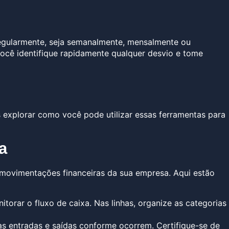
 regularmente, seja semanalmente, mensalmente ou
ocê identifique rapidamente qualquer desvio e tome
s explorar como você pode utilizar essas ferramentas para
a
 movimentações financeiras da sua empresa. Aqui estão
orar o fluxo de caixa. Nas linhas, organize as categorias
as entradas e saídas conforme ocorrem. Certifique-se de