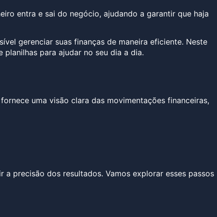
iro entra e sai do negócio, ajudando a garantir que haja
vel gerenciar suas finanças de maneira eficiente. Neste
planilhas para ajudar no seu dia a dia.
a fornece uma visão clara das movimentações financeiras,
r a precisão dos resultados. Vamos explorar esses passos