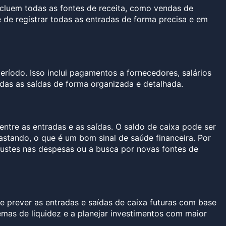
cluem todas as fontes de receita, como vendas de
e de registrar todas as entradas de forma precisa e em
ríodo. Isso inclui pagamentos a fornecedores, salários
odas as saídas de forma organizada e detalhada.
entre as entradas e as saídas. O saldo de caixa pode ser
astando, o que é um bom sinal de saúde financeira. Por
justes nas despesas ou a busca por novas fontes de
e prever as entradas e saídas de caixa futuras com base
emas de liquidez e a planejar investimentos com maior