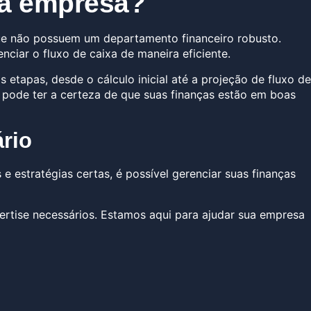
ua empresa?
ue não possuem um departamento financeiro robusto.
ciar o fluxo de caixa de maneira eficiente.
etapas, desde o cálculo inicial até a projeção de fluxo de
 pode ter a certeza de que suas finanças estão em boas
rio
e estratégias certas, é possível gerenciar suas finanças
ertise necessários. Estamos aqui para ajudar sua empresa