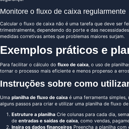
Monitore o fluxo de caixa regularmente
Calcular o fluxo de caixa não é uma tarefa que deve ser f
trimestralmente, dependendo do porte e das necessidades
medidas corretivas antes que problemas maiores surjam.
Exemplos práticos e pla
Para facilitar o cálculo do
fluxo de caixa
, o uso de planilh
tornar o processo mais eficiente e menos propenso a erros
Instruções sobre como utilizar
Uma
planilha de fluxo de caixa
é uma ferramenta simples, 
alguns passos para criar e utilizar uma planilha de fluxo de
Estruture a planilha
Crie colunas para cada dia, sema
de
entradas e saídas de caixa
, como vendas, pagamen
Insira os dados financeiros
Preencha a planilha com o