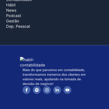
Hábil
News
Podcast
Gestão
Dep. Pessoal
Mais do que parceiros em contabilidade,
transformamos números dos clientes em
valores reais, ajudando na tomada de
decisão de negócio!