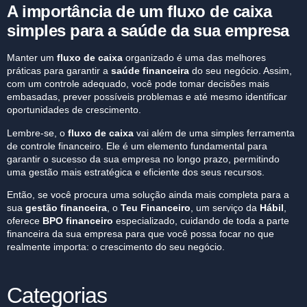
A importância de um fluxo de caixa
simples para a saúde da sua empresa
Manter um
fluxo de caixa
organizado é uma das melhores
práticas para garantir a
saúde financeira
do seu negócio. Assim,
com um controle adequado, você pode tomar decisões mais
embasadas, prever possíveis problemas e até mesmo identificar
oportunidades de crescimento.
Lembre-se, o
fluxo de caixa
vai além de uma simples ferramenta
de controle financeiro. Ele é um elemento fundamental para
garantir o sucesso da sua empresa no longo prazo, permitindo
uma gestão mais estratégica e eficiente dos seus recursos.
Então, se você procura uma solução ainda mais completa para a
sua
gestão financeira
, o
Teu Financeiro
, um serviço da
Hábil
,
oferece
BPO financeiro
especializado, cuidando de toda a parte
financeira da sua empresa para que você possa focar no que
realmente importa: o crescimento do seu negócio.
Categorias