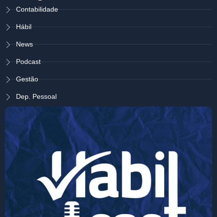
Contabilidade
Hábil
News
Podcast
Gestão
Dep. Pessoal