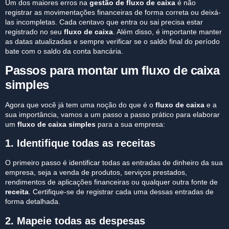
Um dos maiores erros na
gestão de fluxo de caixa
é não
registrar as movimentações financeiras de forma correta ou deixá-
las incompletas. Cada centavo que entra ou sai precisa estar
registrado no seu
fluxo de caixa
. Além disso, é importante manter
as datas atualizadas e sempre verificar se o saldo final do período
bate com o saldo da conta bancária.
Passos para montar um fluxo de caixa
simples
Agora que você já tem uma noção do que é o
fluxo de caixa
e a
sua importância, vamos a um passo a passo prático para elaborar
um
fluxo de caixa simples
para a sua empresa:
1. Identifique todas as receitas
O primeiro passo é identificar todas as entradas de dinheiro da sua
empresa, seja a venda de produtos, serviços prestados,
rendimentos de aplicações financeiras ou qualquer outra fonte de
receita
. Certifique-se de registrar cada uma dessas entradas de
forma detalhada.
2. Mapeie todas as despesas