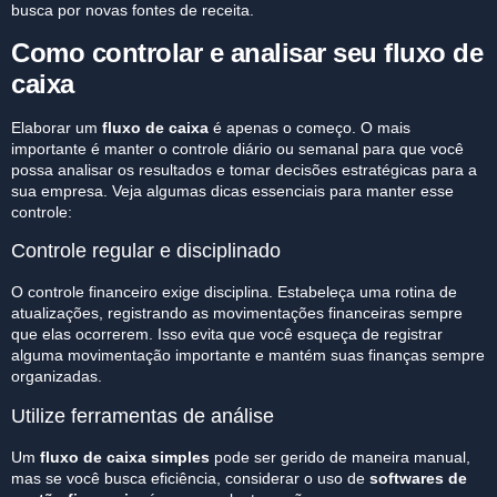
busca por novas fontes de receita.
Como controlar e analisar seu fluxo de
caixa
Elaborar um
fluxo de caixa
é apenas o começo. O mais
importante é manter o controle diário ou semanal para que você
possa analisar os resultados e tomar decisões estratégicas para a
sua empresa. Veja algumas dicas essenciais para manter esse
controle:
Controle regular e disciplinado
O controle financeiro exige disciplina. Estabeleça uma rotina de
atualizações
, registrando as movimentações financeiras sempre
que elas ocorrerem. Isso evita que você esqueça de registrar
alguma movimentação importante e mantém suas finanças sempre
organizadas.
Utilize ferramentas de análise
Um
fluxo de caixa simples
pode ser gerido de maneira manual,
mas se você busca eficiência, considerar o uso de
softwares de