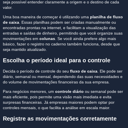
seja possível entender claramente a origem e o destino de cada
valor.
Uma boa maneira de começar é utilizando uma
planilha de fluxo
de caixa
. Essas planilhas podem ser criadas manualmente ou
encontradas prontas na internet, e facilitam a visualização das
entradas e saídas de dinheiro, permitindo que você organize suas
movimentações em
colunas
. Se você ainda prefere algo mais
básico, fazer o registro no caderno também funciona, desde que
seja mantido atualizado.
Escolha o período ideal para o controle
Decida o período de controle do seu
fluxo de caixa
. Ele pode ser
diário, semanal ou mensal, dependendo das suas necessidades e
do volume de movimentações financeiras da sua empresa.
Para negócios menores, um
controle diário
ou semanal pode ser
mais eficiente, pois permite uma visão mais imediata e evita
surpresas financeiras. Já empresas maiores podem optar por
controles mensais, o que facilita a análise em escala maior.
Registre as movimentações corretamente