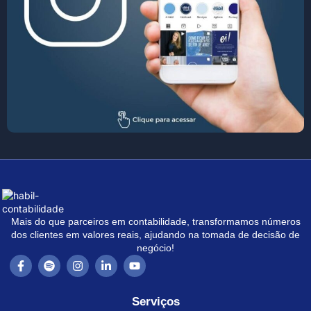
Mais do que parceiros em contabilidade, transformamos números
dos clientes em valores reais, ajudando na tomada de decisão de
negócio!
Serviços