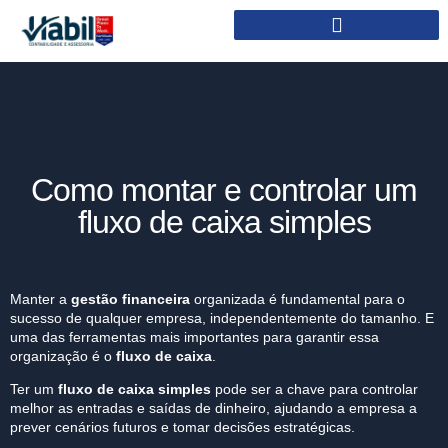
Como montar e controlar um
fluxo de caixa simples
Manter a
gestão financeira
organizada é fundamental para o
sucesso de qualquer empresa, independentemente do tamanho. E
uma das ferramentas mais importantes para garantir essa
organização é o
fluxo de caixa
.
Ter um
fluxo de caixa simples
pode ser a chave para controlar
melhor as entradas e saídas de dinheiro, ajudando a empresa a
prever cenários futuros e tomar decisões estratégicas.