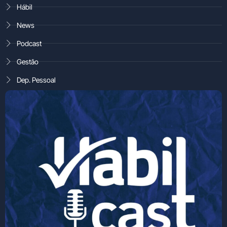
Hábil
News
Podcast
Gestão
Dep. Pessoal