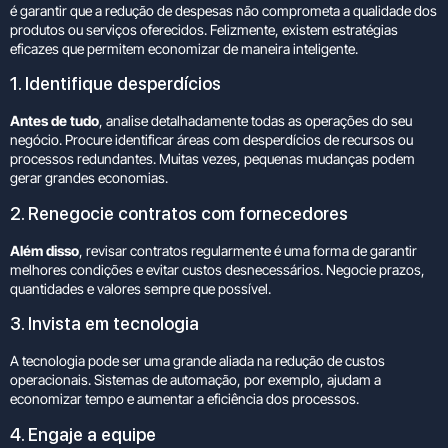
é garantir que a redução de despesas não comprometa a qualidade dos
produtos ou serviços oferecidos. Felizmente, existem estratégias
eficazes que permitem economizar de maneira inteligente.
1. Identifique desperdícios
Antes de tudo
, analise detalhadamente todas as operações do seu
negócio. Procure identificar áreas com desperdícios de recursos ou
processos redundantes. Muitas vezes, pequenas mudanças podem
gerar grandes economias.
2. Renegocie contratos com fornecedores
Além disso
, revisar contratos regularmente é uma forma de garantir
melhores condições e evitar custos desnecessários. Negocie prazos,
quantidades e valores sempre que possível.
3. Invista em tecnologia
A tecnologia pode ser uma grande aliada na redução de custos
operacionais. Sistemas de automação, por exemplo, ajudam a
economizar tempo e aumentar a eficiência dos processos.
4. Engaje a equipe