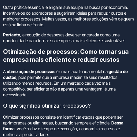
Outra prática essencial é engajar sua equipe na busca por economia.
Incentive os colaboradores a sugerirem ideias para reduzir custos e
melhorar processos. Muitas vezes, as melhores soluções vêm de quem
está na linha de frente.
Portanto
, a redução de despesas deve ser encarada como uma
oportunidade para tornar sua empresa mais eficiente e sustentável.
Otimização de processos: Como tornar sua
empresa mais eficiente e reduzir custos
A
otimização de processos
é uma etapa fundamental na
gestão de
custos
, pois permite que a empresa maximize seus resultados
utilizando menos recursos. Em um mercado cada vez mais
competitivo, ser eficiente não é apenas uma vantagem; é uma
necessidade.
O que significa otimizar processos?
Otimizar processos consiste em identificar etapas que podem ser
aprimoradas ou eliminadas, buscando sempre a eficiência.
Dessa
forma
, você reduz o tempo de execução, economiza recursos e
melhora a produtividade.