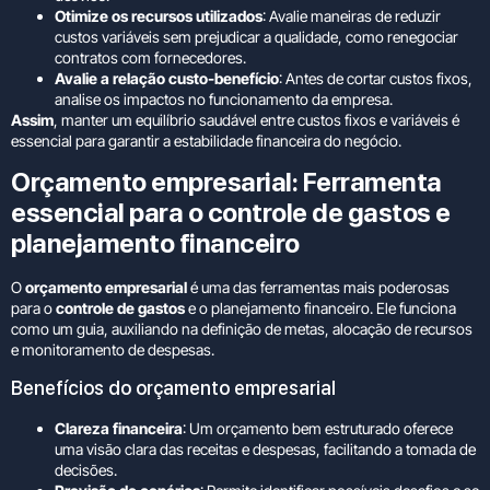
Otimize os recursos utilizados
: Avalie maneiras de reduzir
custos variáveis sem prejudicar a qualidade, como renegociar
contratos com fornecedores.
Avalie a relação custo-benefício
: Antes de cortar custos fixos,
analise os impactos no funcionamento da empresa.
Assim
, manter um equilíbrio saudável entre custos fixos e variáveis é
essencial para garantir a estabilidade financeira do negócio.
Orçamento empresarial: Ferramenta
essencial para o controle de gastos e
planejamento financeiro
O
orçamento empresarial
é uma das ferramentas mais poderosas
para o
controle de gastos
e o planejamento financeiro. Ele funciona
como um guia, auxiliando na definição de metas, alocação de recursos
e monitoramento de despesas.
Benefícios do orçamento empresarial
Clareza financeira
: Um orçamento bem estruturado oferece
uma visão clara das receitas e despesas, facilitando a tomada de
decisões.