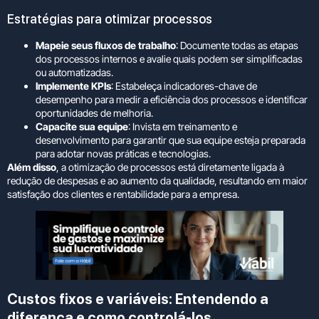
Estratégias para otimizar processos
Mapeie seus fluxos de trabalho
: Documente todas as etapas
dos processos internos e avalie quais podem ser simplificadas
ou automatizadas.
Implemente KPIs
: Estabeleça indicadores-chave de
desempenho para medir a eficiência dos processos e identificar
oportunidades de melhoria.
Capacite sua equipe
: Invista em treinamento e
desenvolvimento para garantir que sua equipe esteja preparada
para adotar novas práticas e tecnologias.
Além disso
, a otimização de processos está diretamente ligada à
redução de despesas e ao aumento da qualidade, resultando em maior
satisfação dos clientes e rentabilidade para a empresa.
Custos fixos e variáveis: Entendendo a
diferença e como controlá-los