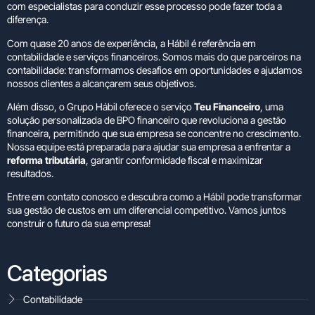
com especialistas para conduzir esse processo pode fazer toda a
diferença.
Com quase 20 anos de experiência, a
Hábil
é referência em
contabilidade e serviços financeiros. Somos mais do que parceiros na
contabilidade: transformamos desafios em oportunidades e ajudamos
nossos clientes a alcançarem seus objetivos.
Além disso, o Grupo Hábil oferece o serviço
Teu Financeiro
, uma
solução personalizada de BPO financeiro que revoluciona a gestão
financeira, permitindo que sua empresa se concentre no crescimento.
Nossa equipe está preparada para ajudar sua empresa a enfrentar a
reforma tributária
, garantir conformidade fiscal e maximizar
resultados.
Entre em contato conosco e descubra como a Hábil pode transformar
sua gestão de custos em um diferencial competitivo. Vamos juntos
construir o futuro da sua empresa!
Categorias
Contabilidade