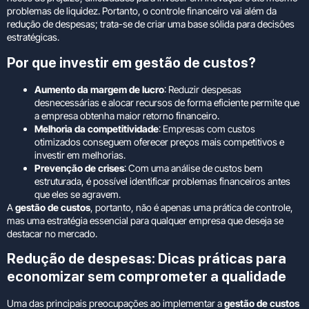
problemas de liquidez. Portanto, o controle financeiro vai além da
redução de despesas; trata-se de criar uma base sólida para decisões
estratégicas.
Por que investir em gestão de custos?
Aumento da margem de lucro
: Reduzir despesas
desnecessárias e alocar recursos de forma eficiente permite que
a empresa obtenha maior retorno financeiro.
Melhoria da competitividade
: Empresas com custos
otimizados conseguem oferecer preços mais competitivos e
investir em melhorias.
Prevenção de crises
: Com uma análise de custos bem
estruturada, é possível identificar problemas financeiros antes
que eles se agravem.
A
gestão de custos
, portanto, não é apenas uma prática de controle,
mas uma estratégia essencial para qualquer empresa que deseja se
destacar no mercado.
Redução de despesas: Dicas práticas para
economizar sem comprometer a qualidade
Uma das principais preocupações ao implementar a
gestão de custos