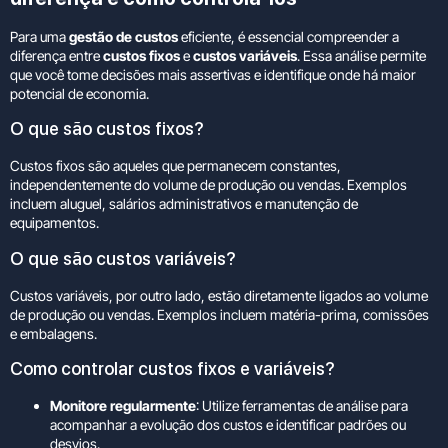
Para uma
gestão de custos
eficiente, é essencial compreender a
diferença entre
custos fixos
e
custos variáveis
. Essa análise permite
que você tome decisões mais assertivas e identifique onde há maior
potencial de economia.
O que são custos fixos?
Custos fixos são aqueles que permanecem constantes,
independentemente do volume de produção ou vendas. Exemplos
incluem aluguel, salários administrativos e manutenção de
equipamentos.
O que são custos variáveis?
Custos variáveis, por outro lado, estão diretamente ligados ao volume
de produção ou vendas. Exemplos incluem matéria-prima, comissões
e embalagens.
Como controlar custos fixos e variáveis?
Monitore regularmente
: Utilize ferramentas de análise para
acompanhar a evolução dos custos e identificar padrões ou
desvios.