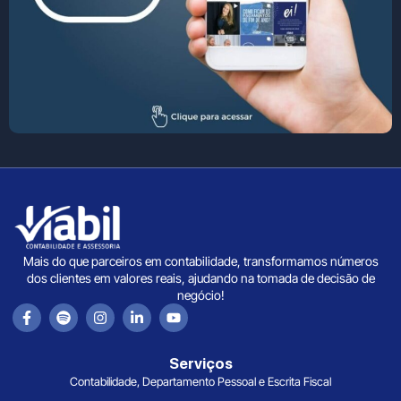
Mais do que parceiros em contabilidade, transformamos números
dos clientes em valores reais, ajudando na tomada de decisão de
negócio!
Serviços
Contabilidade, Departamento Pessoal e Escrita Fiscal