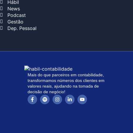
Hábil
News
Podcast
Gestão
Dep. Pessoal
Mais do que parceiros em contabilidade,
transformamos números dos clientes em
valores reais, ajudando na tomada de
decisão de negócio!