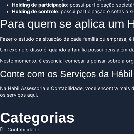
Holding de participação
: possui participação societ
Holding de controle
: possui participação e cotas o s
Para quem se aplica um Ho
Fazer o estudo da situação de cada família ou empresa, é 
Um exemplo disso é, quando a família possui bens além do
Neste momento, é essencial começar a pensar sobre a org
Conte com os Serviços da Hábil 
Na Hábil Assessoria e Contabilidade, você encontra mais d
os serviços
aqui
.
Categorias
Contabilidade