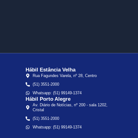
Hábil Estância Velha
Rua Fagundes Varela, nº 28, Centro
(51) 3551-2000
Whatsapp: (51) 99149-1374
Hábil Porto Alegre
Av. Diário de Notícias, nº 200 - sala 1202,
Cristal
(51) 3551-2000
Whatsapp: (51) 99149-1374