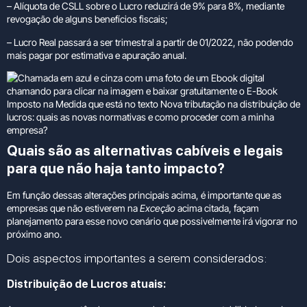
– Alíquota de CSLL sobre o Lucro reduzirá de 9% para 8%, mediante
revogação de alguns benefícios fiscais;
– Lucro Real passará a ser trimestral a partir de 01/2022, não podendo
mais pagar por estimativa e apuração anual.
Quais são as a
lternativas cabíveis e legais
para que não haja tanto impacto?
Em função dessas alterações principais acima, é importante que as
empresas que não estiverem na
Exceção
acima citada, façam
planejamento para esse novo cenário que possivelmente irá vigorar no
próximo ano.
Dois aspectos importantes a serem considerados:
Distribuição de Lucros atuais: