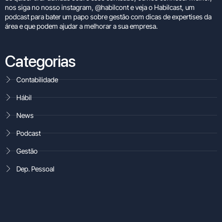
nos siga no nosso instagram,
@habilcont
e veja o
Habilcast
, um
podcast para bater um papo sobre gestão com dicas de expertises da
área e que podem ajudar a melhorar a sua empresa.
Categorias
Contabilidade
Hábil
News
Podcast
Gestão
Dep. Pessoal