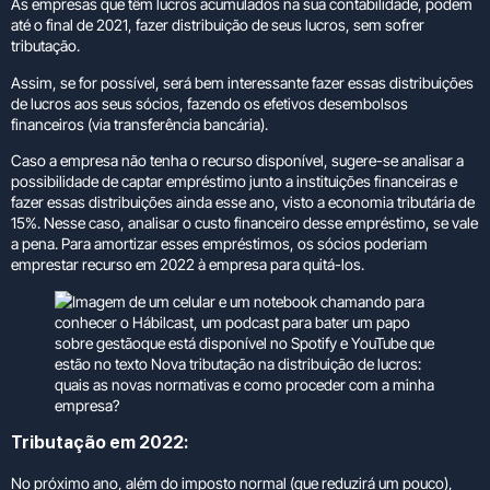
As empresas que têm lucros acumulados na sua contabilidade, podem
até o final de 2021, fazer distribuição de seus lucros, sem sofrer
tributação.
Assim, se for possível, será bem interessante fazer essas distribuições
de lucros aos seus sócios, fazendo os efetivos desembolsos
financeiros (via transferência bancária).
Caso a empresa não tenha o recurso disponível, sugere-se analisar a
possibilidade de captar empréstimo junto a instituições financeiras e
fazer essas distribuições ainda esse ano, visto a economia tributária de
15%. Nesse caso, analisar o custo financeiro desse empréstimo, se vale
a pena. Para amortizar esses empréstimos, os sócios poderiam
emprestar recurso em 2022 à empresa para quitá-los.
Tributação em 2022:
No próximo ano, além do imposto normal (que reduzirá um pouco),