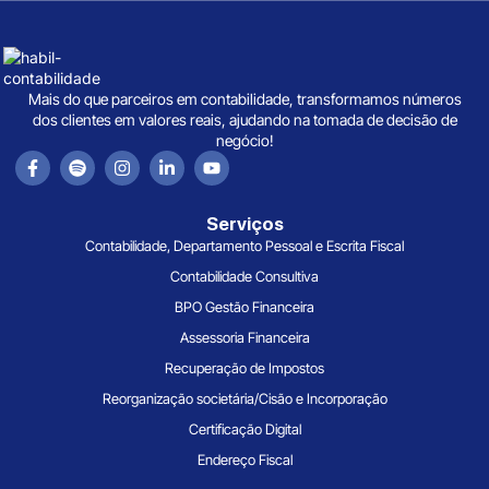
Mais do que parceiros em contabilidade, transformamos números
dos clientes em valores reais, ajudando na tomada de decisão de
negócio!
Serviços
Contabilidade, Departamento Pessoal e Escrita Fiscal
Contabilidade Consultiva
BPO Gestão Financeira
Assessoria Financeira
Recuperação de Impostos
Reorganização societária/Cisão e Incorporação
Certificação Digital
Endereço Fiscal