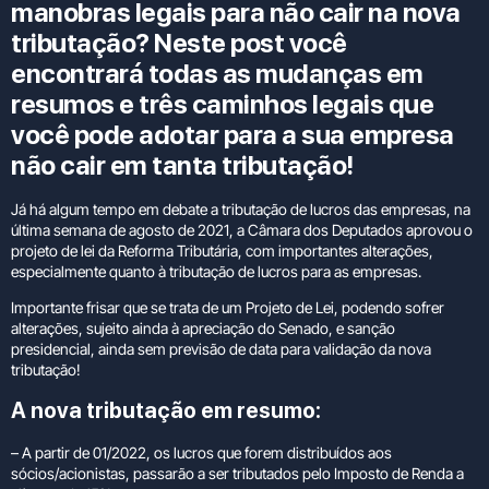
manobras legais para não cair na nova
tributação? Neste post você
encontrará todas as mudanças em
resumos e três caminhos legais que
você pode adotar para a sua empresa
não cair em tanta tributação!
Já há algum tempo em debate a tributação de lucros das empresas, na
última semana de agosto de 2021, a Câmara dos Deputados aprovou o
projeto de lei da Reforma Tributária, com importantes alterações,
especialmente quanto à tributação de lucros para as empresas.
Importante frisar que se trata de um Projeto de Lei, podendo sofrer
alterações, sujeito ainda à apreciação do Senado, e sanção
presidencial, ainda sem previsão de data para validação da nova
tributação!
A nova tributação em resumo:
– A partir de 01/2022, os lucros que forem distribuídos aos
sócios/acionistas, passarão a ser tributados pelo Imposto de Renda a