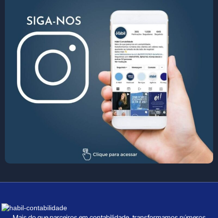
Mais do que parceiros em contabilidade, transformamos números