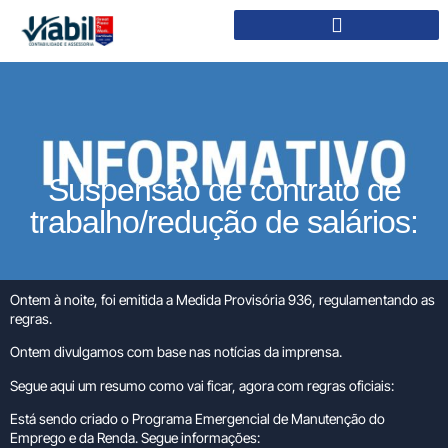
Suspensão de contrato de
trabalho/redução de salários:
Ontem à noite, foi emitida a Medida Provisória 936, regulamentando as
regras.
Ontem divulgamos com base nas notícias da imprensa.
Segue aqui um resumo como vai ficar, agora com regras oficiais:
Está sendo criado o Programa Emergencial de Manutenção do
Emprego e da Renda. Segue informações: