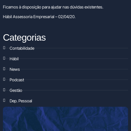
Ficamos à disposição para ajudar nas dúvidas existentes.
Hábil Assessoria Empresarial – 02/04/20.
Categorias
Contabilidade
Hábil
News
Podcast
Gestão
Dep. Pessoal