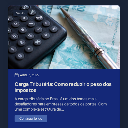
Gestão
ABRIL 1, 2025
Carga Tributária: Como reduzir o peso dos
impostos
A carga tributária no Brasil é um dos temas mais
desafiadores para empresas de todos os portes. Com
uma complexa estrutura de…
Continuar lendo