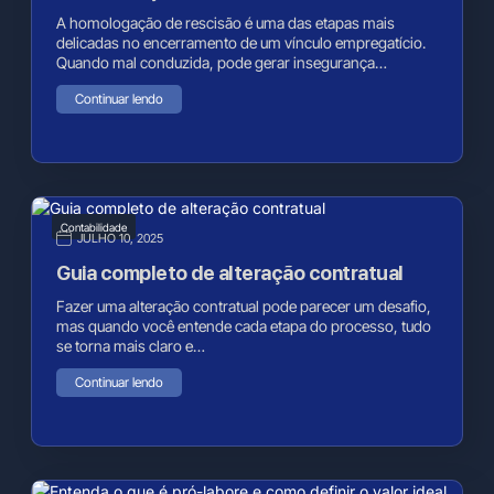
A homologação de rescisão é uma das etapas mais
delicadas no encerramento de um vínculo empregatício.
Quando mal conduzida, pode gerar insegurança…
Continuar lendo
Contabilidade
JULHO 10, 2025
Guia completo de alteração contratual
Fazer uma alteração contratual pode parecer um desafio,
mas quando você entende cada etapa do processo, tudo
se torna mais claro e…
Continuar lendo