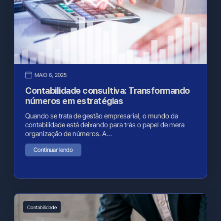
MAIO 6, 2025
Contabilidade consultiva: Transformando
números em estratégias
Quando se trata de gestão empresarial, o mundo da
contabilidade está deixando para trás o papel de mera
organização de números. A…
Continuar lendo
Contabilidade