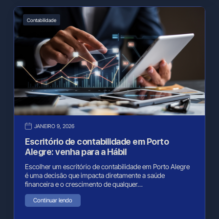
Contabilidade
JANEIRO 9, 2026
Escritório de contabilidade em Porto
Alegre: venha para a Hábil
Escolher um escritório de contabilidade em Porto Alegre
é uma decisão que impacta diretamente a saúde
financeira e o crescimento de qualquer…
Continuar lendo