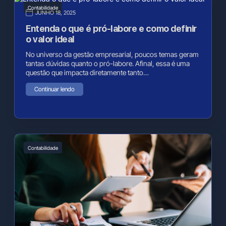
Contabilidade
JUNHO 18, 2025
Entenda o que é pró-labore e como definir
o valor ideal
No universo da gestão empresarial, poucos temas geram
tantas dúvidas quanto o pró-labore. Afinal, essa é uma
questão que impacta diretamente tanto…
Continuar lendo
Contabilidade