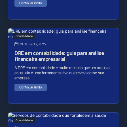
Continuar lendo
Contabilidade
OUTUBRO 7, 2025
DRE em contabilidade: guia para análise
financeira empresarial
A DRE em contabilidade é muito mais do que um arquivo
anual: ela é uma ferramenta viva que revela como sua
empresa…
Continuar lendo
Contabilidade