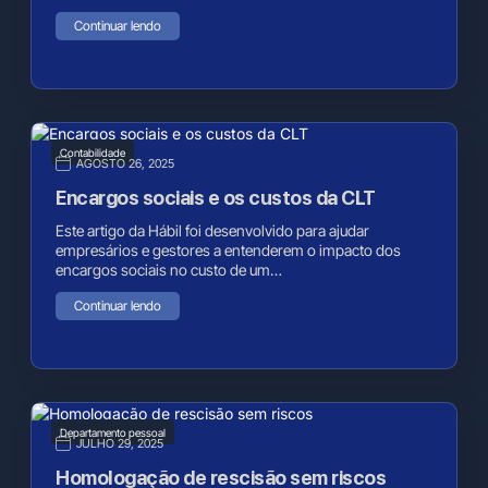
Continuar lendo
Contabilidade
AGOSTO 26, 2025
Encargos sociais e os custos da CLT
Este artigo da Hábil foi desenvolvido para ajudar
empresários e gestores a entenderem o impacto dos
encargos sociais no custo de um…
Continuar lendo
Departamento pessoal
JULHO 29, 2025
Homologação de rescisão sem riscos