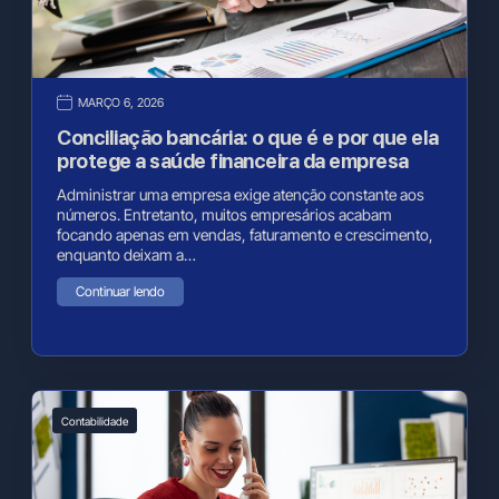
MARÇO 6, 2026
Conciliação bancária: o que é e por que ela
protege a saúde financeira da empresa
Administrar uma empresa exige atenção constante aos
números. Entretanto, muitos empresários acabam
focando apenas em vendas, faturamento e crescimento,
enquanto deixam a…
Continuar lendo
Contabilidade