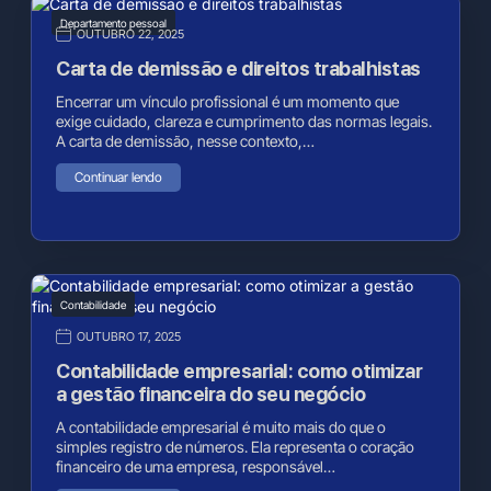
Departamento pessoal
OUTUBRO 22, 2025
Carta de demissão e direitos trabalhistas
Encerrar um vínculo profissional é um momento que
exige cuidado, clareza e cumprimento das normas legais.
A carta de demissão, nesse contexto,…
Continuar lendo
Contabilidade
OUTUBRO 17, 2025
Contabilidade empresarial: como otimizar
a gestão financeira do seu negócio
A contabilidade empresarial é muito mais do que o
simples registro de números. Ela representa o coração
financeiro de uma empresa, responsável…