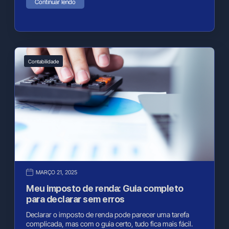
Continuar lendo
Contabilidade
MARÇO 21, 2025
Meu imposto de renda: Guia completo
para declarar sem erros
Declarar o imposto de renda pode parecer uma tarefa
complicada, mas com o guia certo, tudo fica mais fácil.