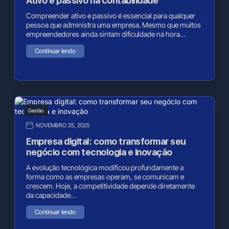
Ativo e passivo na contabilidade
Compreender ativo e passivo é essencial para qualquer
pessoa que administra uma empresa. Mesmo que muitos
empreendedores ainda sintam dificuldade na hora…
Continuar lendo
Gestão
NOVEMBRO 25, 2025
Empresa digital: como transformar seu
negócio com tecnologia e inovação
A evolução tecnológica modificou profundamente a
forma como as empresas operam, se comunicam e
crescem. Hoje, a competitividade depende diretamente
da capacidade…
Continuar lendo