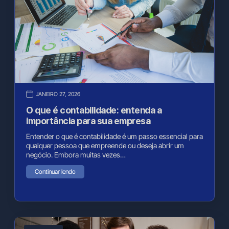
JANEIRO 27, 2026
O que é contabilidade: entenda a
importância para sua empresa
Entender o que é contabilidade é um passo essencial para
qualquer pessoa que empreende ou deseja abrir um
negócio. Embora muitas vezes…
Continuar lendo