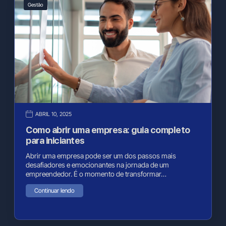
Gestão
ABRIL 10, 2025
Como abrir uma empresa: guia completo
para iniciantes
Abrir uma empresa pode ser um dos passos mais
desafiadores e emocionantes na jornada de um
empreendedor. É o momento de transformar…
Continuar lendo