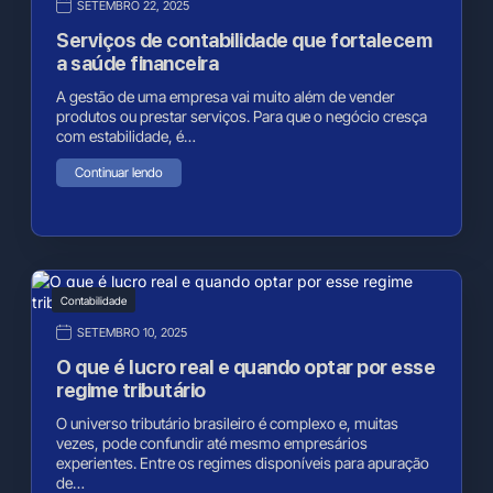
SETEMBRO 22, 2025
Serviços de contabilidade que fortalecem
a saúde financeira
A gestão de uma empresa vai muito além de vender
produtos ou prestar serviços. Para que o negócio cresça
com estabilidade, é…
Continuar lendo
Contabilidade
SETEMBRO 10, 2025
O que é lucro real e quando optar por esse
regime tributário
O universo tributário brasileiro é complexo e, muitas
vezes, pode confundir até mesmo empresários
experientes. Entre os regimes disponíveis para apuração
de…