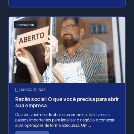
Contabilidade
MARÇO 27, 2025
Razão social: O que você precisa para abrir
sua empresa
Quando você decide abrir uma empresa, há diversos
passos importantes para legalizar o negócio e começar
suas operações de forma adequada. Um…