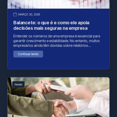
MARÇO 30, 2026
Balancete: o que é e como ele apoia
decisões mais seguras na empresa
Entender os números de uma empresa é essencial para
garantir crescimento e estabilidade. No entanto, muitos
empresários ainda têm dúvidas sobre relatórios…
Continuar lendo
Gestão