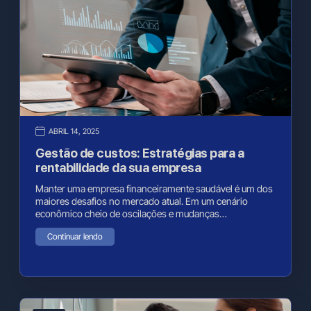
ABRIL 14, 2025
Gestão de custos: Estratégias para a
rentabilidade da sua empresa
Manter uma empresa financeiramente saudável é um dos
maiores desafios no mercado atual. Em um cenário
econômico cheio de oscilações e mudanças…
Continuar lendo