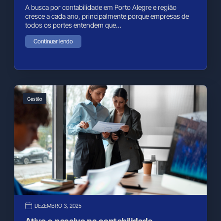
A busca por contabilidade em Porto Alegre e região
cresce a cada ano, principalmente porque empresas de
todos os portes entendem que…
Continuar lendo
Gestão
DEZEMBRO 3, 2025