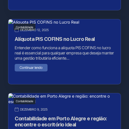
Contabilidade
DEZEMBRO 12, 2025
Alíquota PIS COFINS no Lucro Real
Entender como funciona a alíquota PIS COFINS no lucro
real é essencial para qualquer empresa que deseja manter
uma gestão tributária eficiente…
Continuar lendo
Contabilidade
DEZEMBRO 9, 2025
Contabilidade em Porto Alegre e região:
encontre o escritório ideal