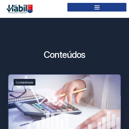
Conteúdos
Contabilidade