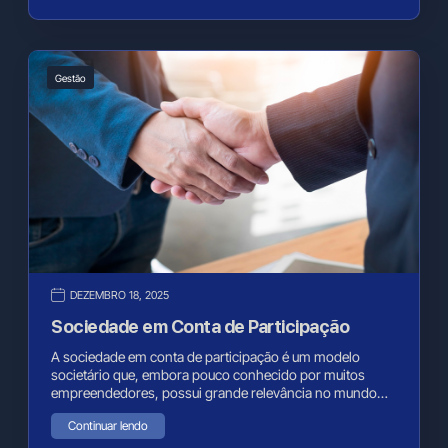
Gestão
DEZEMBRO 18, 2025
Sociedade em Conta de Participação
A sociedade em conta de participação é um modelo
societário que, embora pouco conhecido por muitos
empreendedores, possui grande relevância no mundo…
Continuar lendo