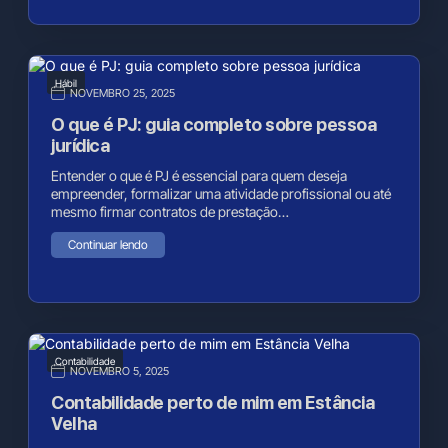
Hábil
NOVEMBRO 25, 2025
O que é PJ: guia completo sobre pessoa
jurídica
Entender o que é PJ é essencial para quem deseja
empreender, formalizar uma atividade profissional ou até
mesmo firmar contratos de prestação…
Continuar lendo
Contabilidade
NOVEMBRO 5, 2025
Contabilidade perto de mim em Estância
Velha