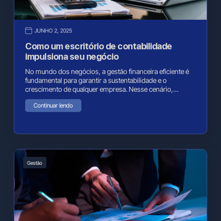
JUNHO 2, 2025
Como um escritório de contabilidade
impulsiona seu negócio
No mundo dos negócios, a gestão financeira eficiente é
fundamental para garantir a sustentabilidade e o
crescimento de qualquer empresa. Nesse cenário,…
Continuar lendo
Gestão