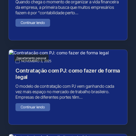
Quando chega o momento de organizar a vida financeira
da empresa, a primeira busca que muitos empresários
fazem é por “contabilidade perto…
Continuar lendo
Departamento pessoal
NOVEMBRO 3, 2025
Contratação com PJ: como fazer de forma
legal
O modelo de contratação com PJ vem ganhando cada
vez mais espaço no mercado de trabalho brasileiro.
Empresas de diferentes portes têm…
Continuar lendo