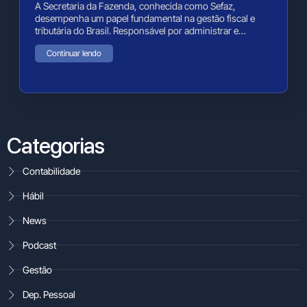
A Secretaria da Fazenda, conhecida como Sefaz,
desempenha um papel fundamental na gestão fiscal e
tributária do Brasil. Responsável por administrar e…
Continuar lendo
Categorias
Contabilidade
Hábil
News
Podcast
Gestão
Dep. Pessoal