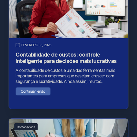
FEVEREIRO 13, 2026
Contabilidade de custos: controle
inteligente para decisões mais lucrativas
A contabilidade de custos é uma das ferramentas mais
importantes para empresas que desejam crescer com
segurança e lucratividade. Ainda assim, muitos…
Continuar lendo
Contabilidade