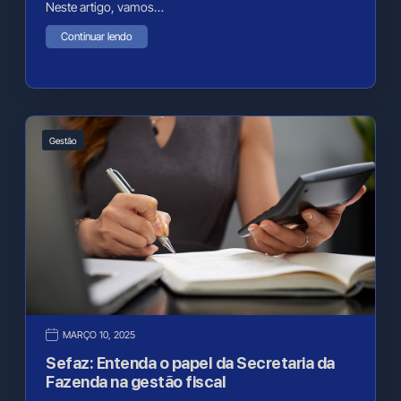
Neste artigo, vamos…
Continuar lendo
Gestão
MARÇO 10, 2025
Sefaz: Entenda o papel da Secretaria da
Fazenda na gestão fiscal