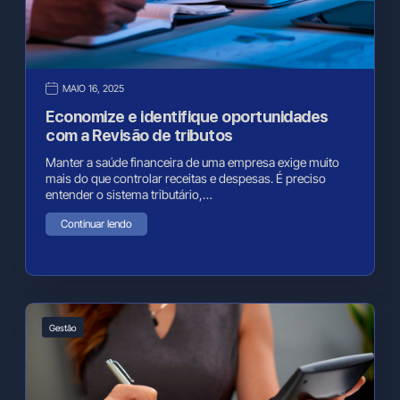
MAIO 16, 2025
Economize e identifique oportunidades
com a Revisão de tributos
Manter a saúde financeira de uma empresa exige muito
mais do que controlar receitas e despesas. É preciso
entender o sistema tributário,…
Continuar lendo
Gestão