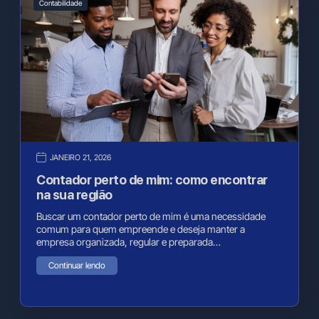
Contabilidade
JANEIRO 21, 2026
Contador perto de mim: como encontrar
na sua região
Buscar um contador perto de mim é uma necessidade
comum para quem empreende e deseja manter a
empresa organizada, regular e preparada…
Continuar lendo