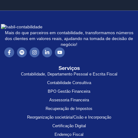
Mais do que parceiros em contabilidade, transformamos números
dos clientes em valores reais, ajudando na tomada de decisão de
negócio!
Serviços
Contabilidade, Departamento Pessoal e Escrita Fiscal
Contabilidade Consultiva
BPO Gestão Financeira
Assessoria Financeira
Recuperação de Impostos
Reorganização societária/Cisão e Incorporação
Certificação Digital
Endereço Fiscal