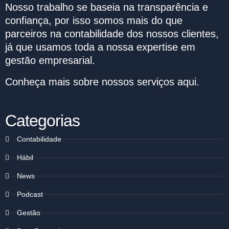
Nosso trabalho se baseia na transparência e
confiança, por isso somos mais do que
parceiros na contabilidade dos nossos clientes,
já que usamos toda a nossa expertise em
gestão empresarial.
Conheça mais sobre nossos serviços
aqui
.
Categorias
Contabilidade
Hábil
News
Podcast
Gestão