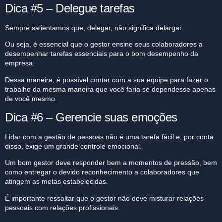
Dica #5 – Delegue tarefas
Sempre salientamos que, delegar, não significa delargar.
Ou seja, é essencial que o gestor ensine seus colaboradores a
desempenhar tarefas essenciais para o bom desempenho da
empresa.
Dessa maneira, é possível contar com a sua equipe para fazer o
trabalho da mesma maneira que você faria se dependesse apenas
de você mesmo.
Dica #6 – Gerencie suas emoções
Lidar com a gestão de pessoas não é uma tarefa fácil e, por conta
disso, exige um grande controle emocional.
Um bom gestor deve responder bem a momentos de pressão, bem
como entregar o devido reconhecimento a colaboradores que
atingem as metas estabelecidas.
É importante ressaltar que o gestor não deve misturar relações
pessoais com relações profissionais.