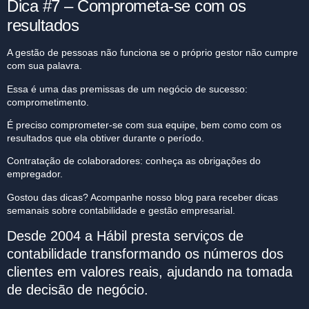
Dica #7 – Comprometa-se com os
resultados
A gestão de pessoas não funciona se o próprio gestor não cumpre
com sua palavra.
Essa é uma das premissas de um negócio de sucesso:
comprometimento.
É preciso comprometer-se com sua equipe, bem como com os
resultados que ela obtiver durante o período.
Contratação de colaboradores: conheça as obrigações do
empregador.
Gostou das dicas? Acompanhe nosso
blog
para receber dicas
semanais sobre contabilidade e gestão empresarial.
Desde 2004 a Hábil presta serviços de
contabilidade transformando os números dos
clientes em valores reais, ajudando na tomada
de decisão de negócio.