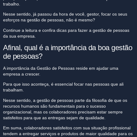
trabalho.
Nesse sentido, já passou da hora de você, gestor, focar os seus
esforços na gestão de pessoas, não é mesmo?
Continue a leitura e confira dicas para fazer a gestão de pessoas
da sua empresa.
Afinal, qual é a importância da boa gestão
de pessoas?
A importância da Gestão de Pessoas reside em ajudar uma
empresa a crescer.
Para que isso aconteça, é essencial focar nas pessoas que ali
trabalham.
Nesse sentido, a gestão de pessoas parte da filosofia de que os
recursos humanos são fundamentais para o sucesso
organizacional, mas os colaboradores precisam estar sempre
satisfeitos para que as entregas sejam de qualidade.
Em suma, colaboradores satisfeitos com sua situação profissional
tendem a entregar serviços e produtos de maior qualidade para os