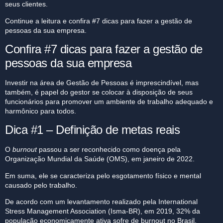
seus clientes.
Continue a leitura e confira #7 dicas para fazer a gestão de
pessoas da sua empresa.
Confira #7 dicas para fazer a gestão de
pessoas da sua empresa
Investir na área de Gestão de Pessoas é imprescindível, mas
também, é papel do gestor se colocar à disposição de seus
funcionários para promover um ambiente de trabalho adequado e
harmônico para todos.
Dica #1 – Definição de metas reais
O
burnout
passou a ser reconhecido como doença pela
Organização Mundial da Saúde (OMS), em janeiro de 2022.
Em suma, ele se caracteriza pelo esgotamento físico e mental
causado pelo trabalho.
De acordo com um levantamento realizado pela
International
Stress Management Association (Isma-BR)
, em 2019, 32% da
população economicamente ativa sofre de burnout no Brasil,