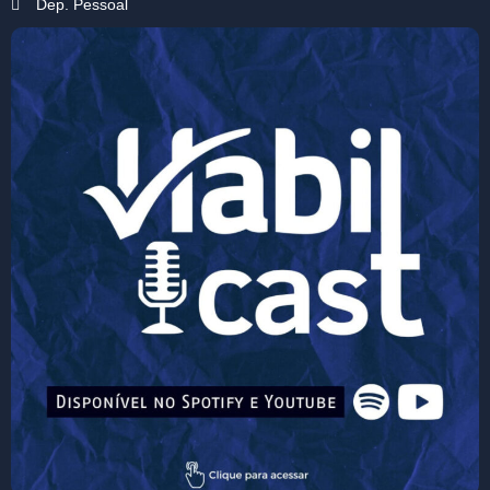
Dep. Pessoal