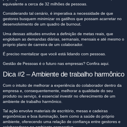
equivalente a cerca de 32 milhões de pessoas.
Considerando tal cenário, é imperativa a necessidade de que
gestores busquem minimizar os gatilhos que possam acarretar no
desenvolvimento de um quadro de burnout.
Uma dessas atitudes envolve a definição de metas reais, que
englobam as demandas diárias, semanais, mensais e até mesmo o
próprio plano de carreira de um colaborador.
É preciso mentalizar que você está lidando com pessoas.
Gestão de Pessoas é o futuro nas empresas? Confira aqui.
Dica #2 – Ambiente de trabalho harmônico
Com o intuito de melhorar a experiência do colaborador dentro da
empresa e, consequentemente, melhorar a qualidade do seu
produto ou serviço, é essencial investir no oferecimento de um
ambiente de trabalho harmônico.
Tal ação envolve materiais de escritório, mesas e cadeiras
ergonômicas e boa iluminação, bem como a saúde do próprio
ambiente, oferecendo uma relação de confiança entre gestores e