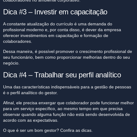
colaboradores no ambiente corporativo.
Dica #3 – Investir em capacitação
A constante atualização do currículo é uma demanda do
profissional moderno e, por conta disso, é dever da empresa
oferecer investimentos em capacitação e formação de
colaboradores.
Dessa maneira, é possível promover o crescimento profissional de
seu funcionário, bem como proporcionar melhorias dentro do seu
negócio.
Dica #4 – Trabalhar seu perfil analítico
Uma das características indispensáveis para a gestão de pessoas
é o perfil analítico do gestor.
Afinal, ele precisa enxergar que colaborador pode funcionar melhor
para um serviço específico, ao mesmo tempo em que precisa
observar quando alguma função não está sendo desenvolvida de
acordo com as expectativas.
O que é ser um bom gestor? Confira as dicas.