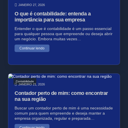
JANEIRO 27, 2026
O que é contabilidade: entenda a
importância para sua empresa
Entender o que é contabilidade é um passo essencial
para qualquer pessoa que empreende ou deseja abrir
um negócio. Embora muitas vezes…
Continuar lendo
Contabilidade
JANEIRO 21, 2026
Contador perto de mim: como encontrar
na sua região
Buscar um contador perto de mim é uma necessidade
comum para quem empreende e deseja manter a
empresa organizada, regular e preparada…
Continuar lendo