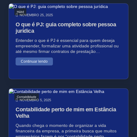
Hábil
NOVEMBRO 25, 2025
O que é PJ: guia completo sobre pessoa
jurídica
Entender o que é PJ é essencial para quem deseja
empreender, formalizar uma atividade profissional ou
até mesmo firmar contratos de prestação…
Continuar lendo
Contabilidade
NOVEMBRO 5, 2025
Contabilidade perto de mim em Estância
Velha
Quando chega o momento de organizar a vida
financeira da empresa, a primeira busca que muitos
empresários fazem é por “contabilidade perto…