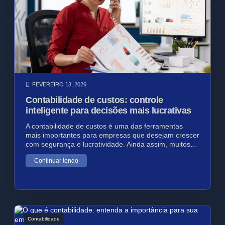
FEVEREIRO 13, 2026
Contabilidade de custos: controle
inteligente para decisões mais lucrativas
A contabilidade de custos é uma das ferramentas
mais importantes para empresas que desejam crescer
com segurança e lucratividade. Ainda assim, muitos…
Continuar lendo
Contabilidade