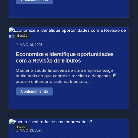
Continuar lendo
Gestão
MAIO 16, 2025
Economize e identifique oportunidades
com a Revisão de tributos
Manter a saúde financeira de uma empresa exige
muito mais do que controlar receitas e despesas. É
preciso entender o sistema tributário,…
Continuar lendo
Gestão
MAIO 13, 2025