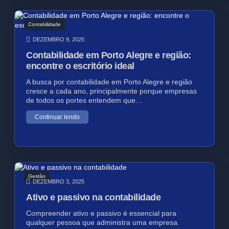
Contabilidade
DEZEMBRO 9, 2025
Contabilidade em Porto Alegre e região:
encontre o escritório ideal
A busca por contabilidade em Porto Alegre e região
cresce a cada ano, principalmente porque empresas
de todos os portes entendem que…
Continuar lendo
Gestão
DEZEMBRO 3, 2025
Ativo e passivo na contabilidade
Compreender ativo e passivo é essencial para
qualquer pessoa que administra uma empresa.