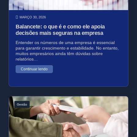
MARÇO 30, 2026
Balancete: o que é e como ele apoia
decisões mais seguras na empresa
Entender os números de uma empresa é essencial
para garantir crescimento e estabilidade. No entanto,
muitos empresários ainda têm dúvidas sobre
relatórios…
Continuar lendo
Gestão