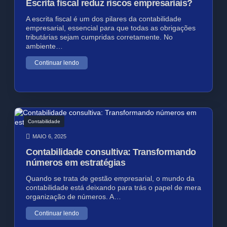
Escrita fiscal reduz riscos empresariais?
A escrita fiscal é um dos pilares da contabilidade
empresarial, essencial para que todas as obrigações
tributárias sejam cumpridas corretamente. No
ambiente…
Continuar lendo
Contabilidade
MAIO 6, 2025
Contabilidade consultiva: Transformando
números em estratégias
Quando se trata de gestão empresarial, o mundo da
contabilidade está deixando para trás o papel de mera
organização de números. A…
Continuar lendo