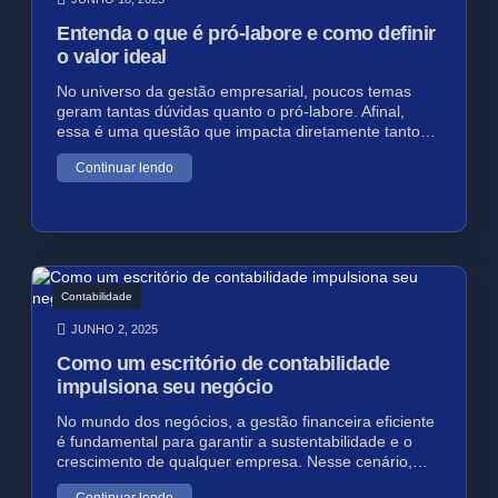
Entenda o que é pró-labore e como definir
o valor ideal
No universo da gestão empresarial, poucos temas
geram tantas dúvidas quanto o pró-labore. Afinal,
essa é uma questão que impacta diretamente tanto…
Continuar lendo
Contabilidade
JUNHO 2, 2025
Como um escritório de contabilidade
impulsiona seu negócio
No mundo dos negócios, a gestão financeira eficiente
é fundamental para garantir a sustentabilidade e o
crescimento de qualquer empresa. Nesse cenário,…