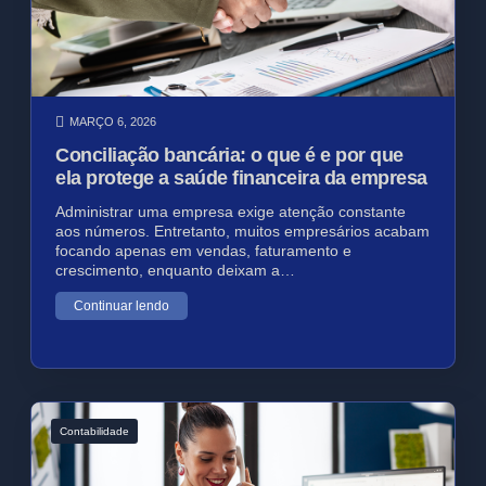
MARÇO 6, 2026
Conciliação bancária: o que é e por que
ela protege a saúde financeira da empresa
Administrar uma empresa exige atenção constante
aos números. Entretanto, muitos empresários acabam
focando apenas em vendas, faturamento e
crescimento, enquanto deixam a…
Continuar lendo
Contabilidade