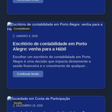
Contabilidade
JANEIRO 9, 2026
Escritório de contabilidade em Porto
Alegre: venha para a Hábil
Escolher um escritório de contabilidade em Porto
Alegre é uma decisão que impacta diretamente a
saúde financeira e o crescimento de qualquer…
Continuar lendo
Gestão
DEZEMBRO 18, 2025