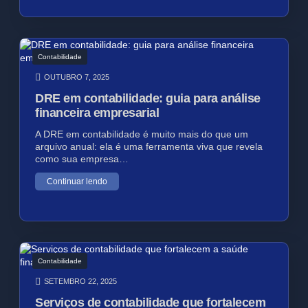
Contabilidade
OUTUBRO 7, 2025
DRE em contabilidade: guia para análise
financeira empresarial
A DRE em contabilidade é muito mais do que um
arquivo anual: ela é uma ferramenta viva que revela
como sua empresa…
Continuar lendo
Contabilidade
SETEMBRO 22, 2025
Serviços de contabilidade que fortalecem