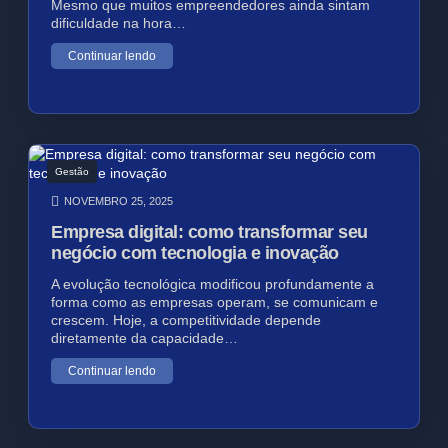
Mesmo que muitos empreendedores ainda sintam
dificuldade na hora…
Continuar lendo
Gestão
NOVEMBRO 25, 2025
Empresa digital: como transformar seu
negócio com tecnologia e inovação
A evolução tecnológica modificou profundamente a
forma como as empresas operam, se comunicam e
crescem. Hoje, a competitividade depende
diretamente da capacidade…
Continuar lendo