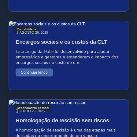
Contabilidade
AGOSTO 26, 2025
Encargos sociais e os custos da CLT
Este artigo da Hábil foi desenvolvido para ajudar
empresários e gestores a entenderem o impacto dos
encargos sociais no custo de um…
Continuar lendo
Departamento pessoal
JULHO 29, 2025
Homologação de rescisão sem riscos
A homologação de rescisão é uma das etapas mais
delicadas no encerramento de um vínculo