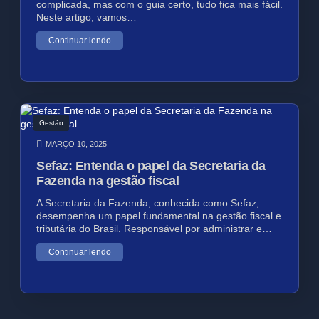
complicada, mas com o guia certo, tudo fica mais fácil.
Neste artigo, vamos…
Continuar lendo
Gestão
MARÇO 10, 2025
Sefaz: Entenda o papel da Secretaria da
Fazenda na gestão fiscal
A Secretaria da Fazenda, conhecida como Sefaz,
desempenha um papel fundamental na gestão fiscal e
tributária do Brasil. Responsável por administrar e…
Continuar lendo