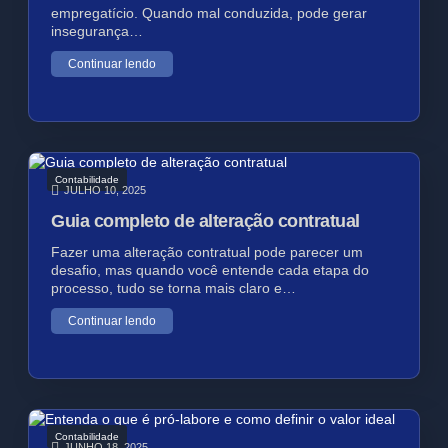
empregatício. Quando mal conduzida, pode gerar
insegurança…
Continuar lendo
Contabilidade
JULHO 10, 2025
Guia completo de alteração contratual
Fazer uma alteração contratual pode parecer um
desafio, mas quando você entende cada etapa do
processo, tudo se torna mais claro e…
Continuar lendo
Contabilidade
JUNHO 18, 2025