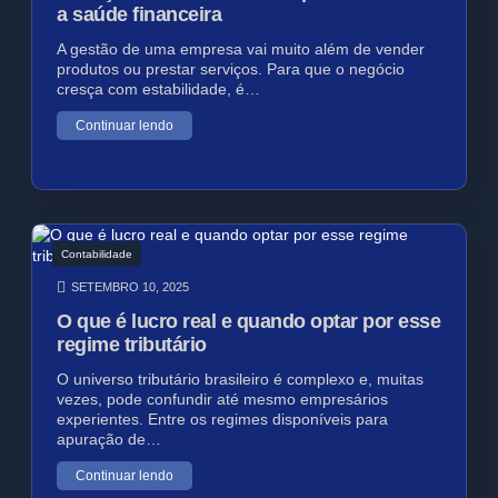
a saúde financeira
A gestão de uma empresa vai muito além de vender
produtos ou prestar serviços. Para que o negócio
cresça com estabilidade, é…
Continuar lendo
Contabilidade
SETEMBRO 10, 2025
O que é lucro real e quando optar por esse
regime tributário
O universo tributário brasileiro é complexo e, muitas
vezes, pode confundir até mesmo empresários
experientes. Entre os regimes disponíveis para
apuração de…
Continuar lendo