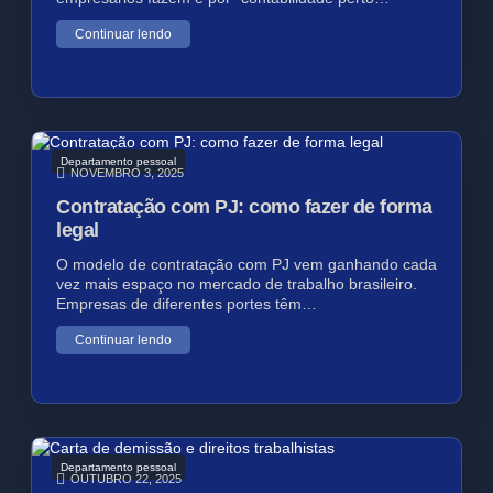
Continuar lendo
Departamento pessoal
NOVEMBRO 3, 2025
Contratação com PJ: como fazer de forma
legal
O modelo de contratação com PJ vem ganhando cada
vez mais espaço no mercado de trabalho brasileiro.
Empresas de diferentes portes têm…
Continuar lendo
Departamento pessoal
OUTUBRO 22, 2025