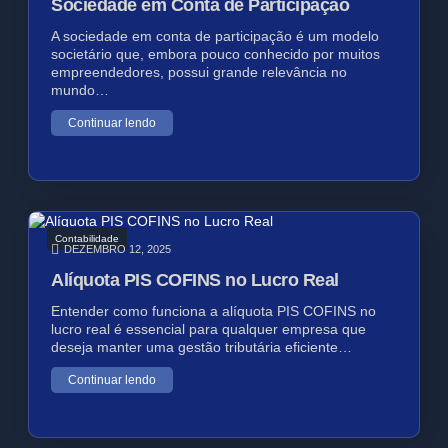
Sociedade em Conta de Participação
A sociedade em conta de participação é um modelo
societário que, embora pouco conhecido por muitos
empreendedores, possui grande relevância no
mundo…
Continuar lendo
Contabilidade
DEZEMBRO 12, 2025
Alíquota PIS COFINS no Lucro Real
Entender como funciona a alíquota PIS COFINS no
lucro real é essencial para qualquer empresa que
deseja manter uma gestão tributária eficiente…
Continuar lendo