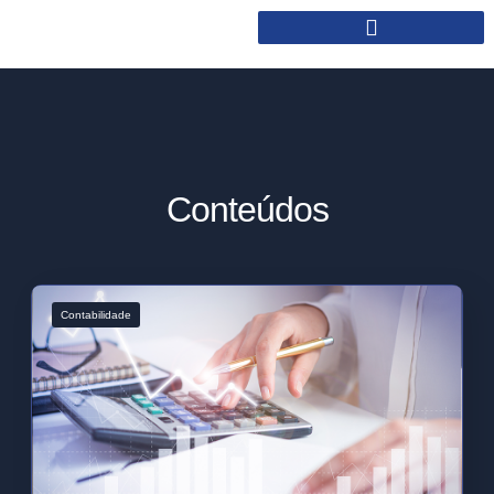
Conteúdos
Contabilidade