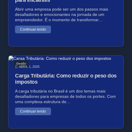
para iniciantes
Abrir uma empresa pode ser um dos passos mais
desafiadores e emocionantes na jornada de um
empreendedor. É o momento de transformar…
Continuar lendo
Gestão
ABRIL 1, 2025
Carga Tributária: Como reduzir o peso dos
impostos
A carga tributária no Brasil é um dos temas mais
desafiadores para empresas de todos os portes. Com
uma complexa estrutura de…
Continuar lendo