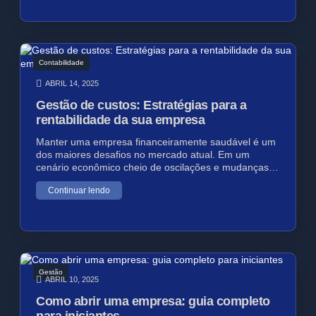
Contabilidade
ABRIL 14, 2025
Gestão de custos: Estratégias para a
rentabilidade da sua empresa
Manter uma empresa financeiramente saudável é um
dos maiores desafios no mercado atual. Em um
cenário econômico cheio de oscilações e mudanças…
Continuar lendo
Gestão
ABRIL 10, 2025
Como abrir uma empresa: guia completo