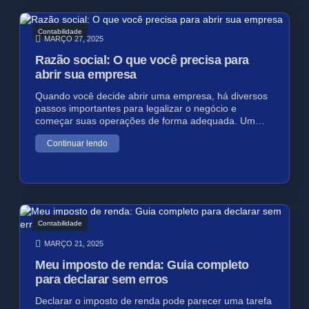
Contabilidade
MARÇO 27, 2025
Razão social: O que você precisa para
abrir sua empresa
Quando você decide abrir uma empresa, há diversos
passos importantes para legalizar o negócio e
começar suas operações de forma adequada. Um…
Continuar lendo
Contabilidade
MARÇO 21, 2025
Meu imposto de renda: Guia completo
para declarar sem erros
Declarar o imposto de renda pode parecer uma tarefa