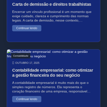
Carta de demissão e direitos trabalhistas
Encerrar um vínculo profissional é um momento que
exige cuidado, clareza e cumprimento das normas
legais. A carta de demissão, nesse contexto,…
Continuar lendo
Contabilidade
OUTUBRO 17, 2025
Contabilidade empresarial: como otimizar
a gestão financeira do seu negócio
A contabilidade empresarial é muito mais do que o
simples registro de números. Ela representa o
coração financeiro de uma empresa, responsável…
Continuar lendo