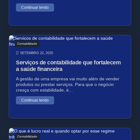
Continuar lendo
Contabilidade
SETEMBRO 22, 2025
Serviços de contabilidade que fortalecem
a saúde financeira
A gestão de uma empresa vai muito além de vender
produtos ou prestar serviços. Para que o negócio
cresça com estabilidade, é…
Continuar lendo
Contabilidade