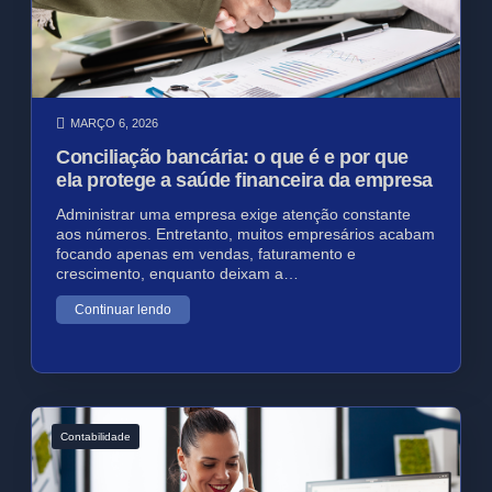
MARÇO 6, 2026
Conciliação bancária: o que é e por que
ela protege a saúde financeira da empresa
Administrar uma empresa exige atenção constante
aos números. Entretanto, muitos empresários acabam
focando apenas em vendas, faturamento e
crescimento, enquanto deixam a…
Continuar lendo
Contabilidade