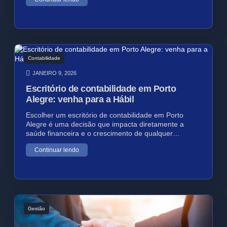
Contabilidade
JANEIRO 9, 2026
Escritório de contabilidade em Porto
Alegre: venha para a Hábil
Escolher um escritório de contabilidade em Porto
Alegre é uma decisão que impacta diretamente a
saúde financeira e o crescimento de qualquer…
Continuar lendo
Gestão