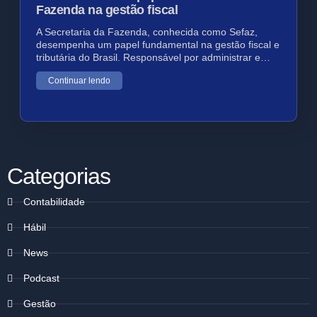
Fazenda na gestão fiscal
A Secretaria da Fazenda, conhecida como Sefaz,
desempenha um papel fundamental na gestão fiscal e
tributária do Brasil. Responsável por administrar e…
Continuar lendo
Categorias
Contabilidade
Hábil
News
Podcast
Gestão