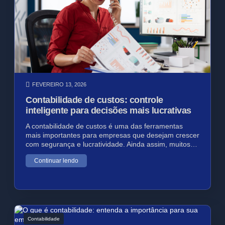
FEVEREIRO 13, 2026
Contabilidade de custos: controle
inteligente para decisões mais lucrativas
A contabilidade de custos é uma das ferramentas
mais importantes para empresas que desejam crescer
com segurança e lucratividade. Ainda assim, muitos…
Continuar lendo
Contabilidade