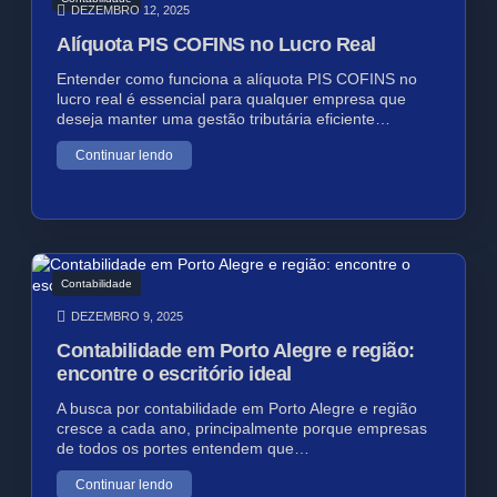
DEZEMBRO 12, 2025
Alíquota PIS COFINS no Lucro Real
Entender como funciona a alíquota PIS COFINS no
lucro real é essencial para qualquer empresa que
deseja manter uma gestão tributária eficiente…
Continuar lendo
Contabilidade
DEZEMBRO 9, 2025
Contabilidade em Porto Alegre e região:
encontre o escritório ideal
A busca por contabilidade em Porto Alegre e região
cresce a cada ano, principalmente porque empresas
de todos os portes entendem que…
Continuar lendo