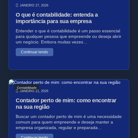
JANEIRO 27, 2026
O que é contabilidade: entenda a
importância para sua empresa
Entender o que é contabilidade é um passo essencial
para qualquer pessoa que empreende ou deseja abrir
um negócio. Embora muitas vezes…
Continuar lendo
Contabilidade
JANEIRO 21, 2026
Contador perto de mim: como encontrar
na sua região
Buscar um contador perto de mim é uma necessidade
comum para quem empreende e deseja manter a
empresa organizada, regular e preparada…
Continuar lendo