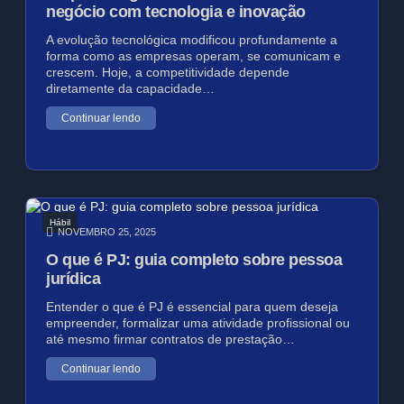
negócio com tecnologia e inovação
A evolução tecnológica modificou profundamente a
forma como as empresas operam, se comunicam e
crescem. Hoje, a competitividade depende
diretamente da capacidade…
Continuar lendo
Hábil
NOVEMBRO 25, 2025
O que é PJ: guia completo sobre pessoa
jurídica
Entender o que é PJ é essencial para quem deseja
empreender, formalizar uma atividade profissional ou
até mesmo firmar contratos de prestação…
Continuar lendo