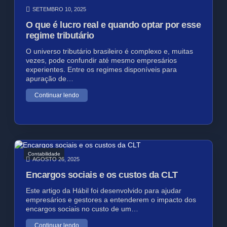
SETEMBRO 10, 2025
O que é lucro real e quando optar por esse
regime tributário
O universo tributário brasileiro é complexo e, muitas
vezes, pode confundir até mesmo empresários
experientes. Entre os regimes disponíveis para
apuração de…
Continuar lendo
Contabilidade
AGOSTO 26, 2025
Encargos sociais e os custos da CLT
Este artigo da Hábil foi desenvolvido para ajudar
empresários e gestores a entenderem o impacto dos
encargos sociais no custo de um…
Continuar lendo