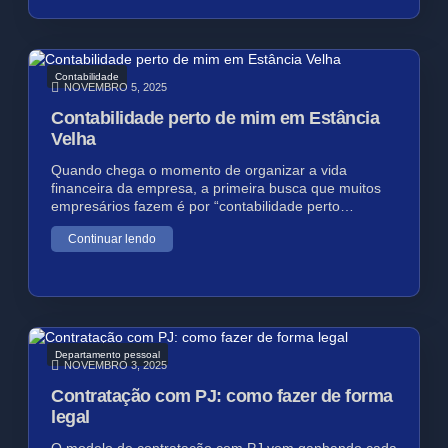
Contabilidade
NOVEMBRO 5, 2025
Contabilidade perto de mim em Estância
Velha
Quando chega o momento de organizar a vida
financeira da empresa, a primeira busca que muitos
empresários fazem é por “contabilidade perto…
Continuar lendo
Departamento pessoal
NOVEMBRO 3, 2025
Contratação com PJ: como fazer de forma
legal