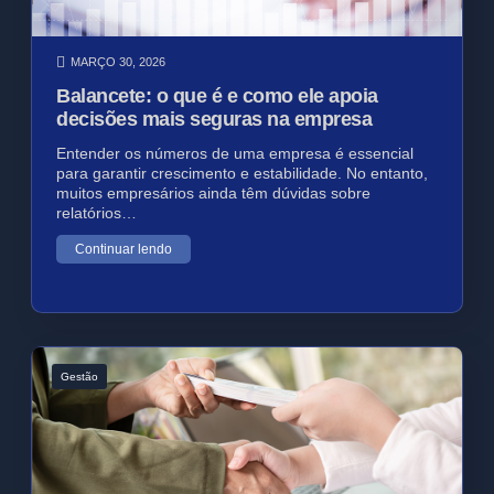
MARÇO 30, 2026
Balancete: o que é e como ele apoia
decisões mais seguras na empresa
Entender os números de uma empresa é essencial
para garantir crescimento e estabilidade. No entanto,
muitos empresários ainda têm dúvidas sobre
relatórios…
Continuar lendo
Gestão