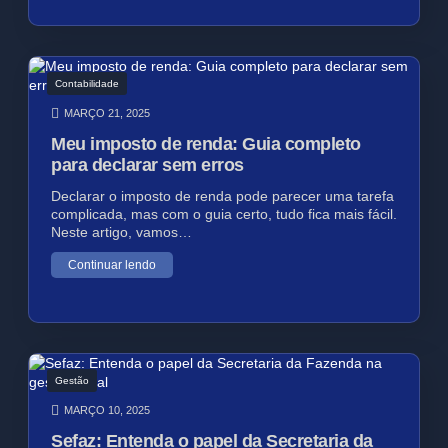
Contabilidade
MARÇO 21, 2025
Meu imposto de renda: Guia completo
para declarar sem erros
Declarar o imposto de renda pode parecer uma tarefa
complicada, mas com o guia certo, tudo fica mais fácil.
Neste artigo, vamos…
Continuar lendo
Gestão
MARÇO 10, 2025
Sefaz: Entenda o papel da Secretaria da