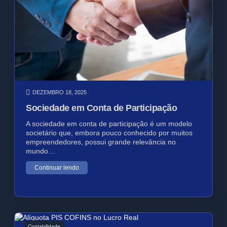
DEZEMBRO 18, 2025
Sociedade em Conta de Participação
A sociedade em conta de participação é um modelo
societário que, embora pouco conhecido por muitos
empreendedores, possui grande relevância no
mundo…
Continuar lendo
Contabilidade