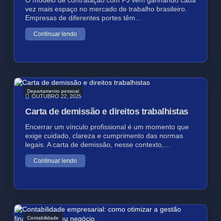
O modelo de contratação com PJ vem ganhando cada
vez mais espaço no mercado de trabalho brasileiro.
Empresas de diferentes portes têm…
Continuar lendo
Departamento pessoal
OUTUBRO 22, 2025
Carta de demissão e direitos trabalhistas
Encerrar um vínculo profissional é um momento que
exige cuidado, clareza e cumprimento das normas
legais. A carta de demissão, nesse contexto,…
Continuar lendo
Contabilidade