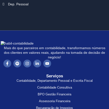
Dep. Pessoal
Mais do que parceiros em contabilidade, transformamos números
dos clientes em valores reais, ajudando na tomada de decisão de
negócio!
Serviços
Contabilidade, Departamento Pessoal e Escrita Fiscal
Contabilidade Consultiva
BPO Gestão Financeira
Assessoria Financeira
Recuperação de Impostos