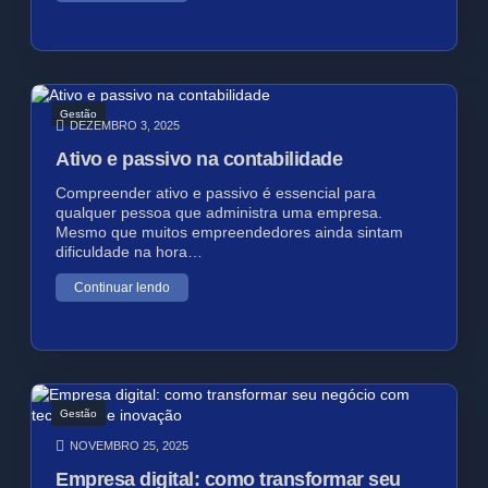
Gestão
DEZEMBRO 3, 2025
Ativo e passivo na contabilidade
Compreender ativo e passivo é essencial para
qualquer pessoa que administra uma empresa.
Mesmo que muitos empreendedores ainda sintam
dificuldade na hora…
Continuar lendo
Gestão
NOVEMBRO 25, 2025
Empresa digital: como transformar seu