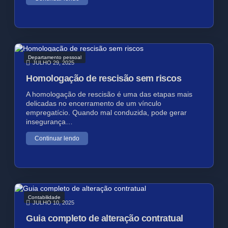
Departamento pessoal
JULHO 29, 2025
Homologação de rescisão sem riscos
A homologação de rescisão é uma das etapas mais
delicadas no encerramento de um vínculo
empregatício. Quando mal conduzida, pode gerar
insegurança…
Continuar lendo
Contabilidade
JULHO 10, 2025
Guia completo de alteração contratual