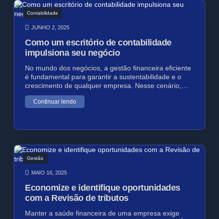
Contabilidade
JUNHO 2, 2025
Como um escritório de contabilidade
impulsiona seu negócio
No mundo dos negócios, a gestão financeira eficiente
é fundamental para garantir a sustentabilidade e o
crescimento de qualquer empresa. Nesse cenário,…
Continuar lendo
Gestão
MAIO 16, 2025
Economize e identifique oportunidades
com a Revisão de tributos
Manter a saúde financeira de uma empresa exige