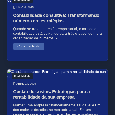
MAIO 6, 2025
Contabilidade consultiva: Transformando
números em estratégias
Quando se trata de gestão empresarial, o mundo da
contabilidade está deixando para trás o papel de mera
organização de números. A…
Continuar lendo
Contabilidade
ABRIL 14, 2025
Gestão de custos: Estratégias para a
rentabilidade da sua empresa
Manter uma empresa financeiramente saudável é um
dos maiores desafios no mercado atual. Em um
cenário econômico cheio de oscilações e mudanças…