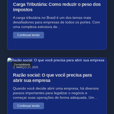
Carga Tributária: Como reduzir o peso dos
impostos
A carga tributária no Brasil é um dos temas mais
desafiadores para empresas de todos os portes. Com
uma complexa estrutura de…
Continuar lendo
Contabilidade
MARÇO 27, 2025
Razão social: O que você precisa para
abrir sua empresa
Quando você decide abrir uma empresa, há diversos
passos importantes para legalizar o negócio e
começar suas operações de forma adequada. Um…
Continuar lendo