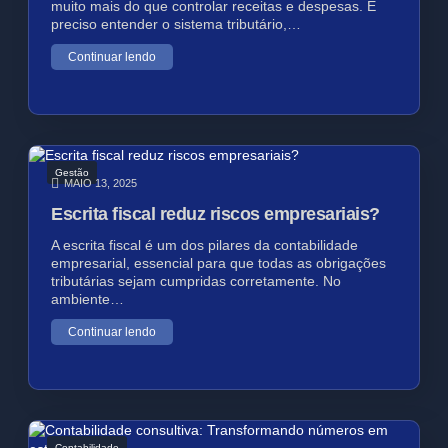
muito mais do que controlar receitas e despesas. É
preciso entender o sistema tributário,…
Continuar lendo
Gestão
MAIO 13, 2025
Escrita fiscal reduz riscos empresariais?
A escrita fiscal é um dos pilares da contabilidade
empresarial, essencial para que todas as obrigações
tributárias sejam cumpridas corretamente. No
ambiente…
Continuar lendo
Contabilidade