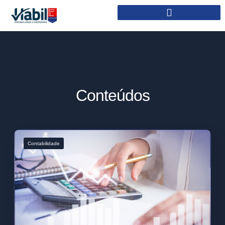
Conteúdos
Contabilidade