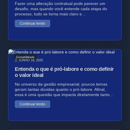
Fazer uma alteração contratual pode parecer um
desafio, mas quando você entende cada etapa do
processo, tudo se torna mais claro e…
Continuar lendo
Contabilidade
JUNHO 18, 2025
Entenda o que é pró-labore e como definir
o valor ideal
No universo da gestão empresarial, poucos temas
geram tantas dúvidas quanto o pró-labore. Afinal,
essa é uma questão que impacta diretamente tanto…
Continuar lendo