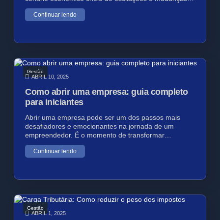
Continuar lendo
Gestão
ABRIL 10, 2025
Como abrir uma empresa: guia completo
para iniciantes
Abrir uma empresa pode ser um dos passos mais
desafiadores e emocionantes na jornada de um
empreendedor. É o momento de transformar…
Continuar lendo
Gestão
ABRIL 1, 2025