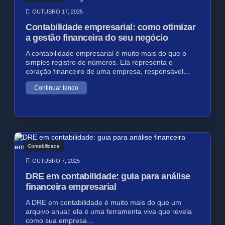
OUTUBRO 17, 2025
Contabilidade empresarial: como otimizar
a gestão financeira do seu negócio
A contabilidade empresarial é muito mais do que o
simples registro de números. Ela representa o
coração financeiro de uma empresa, responsável…
Continuar lendo
Contabilidade
OUTUBRO 7, 2025
DRE em contabilidade: guia para análise
financeira empresarial
A DRE em contabilidade é muito mais do que um
arquivo anual: ela é uma ferramenta viva que revela
como sua empresa…