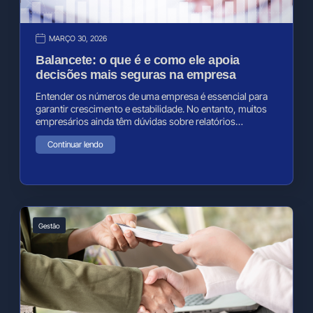
MARÇO 30, 2026
Balancete: o que é e como ele apoia
decisões mais seguras na empresa
Entender os números de uma empresa é essencial para
garantir crescimento e estabilidade. No entanto, muitos
empresários ainda têm dúvidas sobre relatórios…
Continuar lendo
Gestão