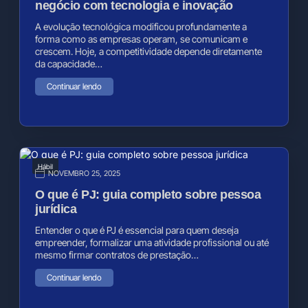
negócio com tecnologia e inovação
A evolução tecnológica modificou profundamente a
forma como as empresas operam, se comunicam e
crescem. Hoje, a competitividade depende diretamente
da capacidade…
Continuar lendo
Hábil
NOVEMBRO 25, 2025
O que é PJ: guia completo sobre pessoa
jurídica
Entender o que é PJ é essencial para quem deseja
empreender, formalizar uma atividade profissional ou até
mesmo firmar contratos de prestação…
Continuar lendo