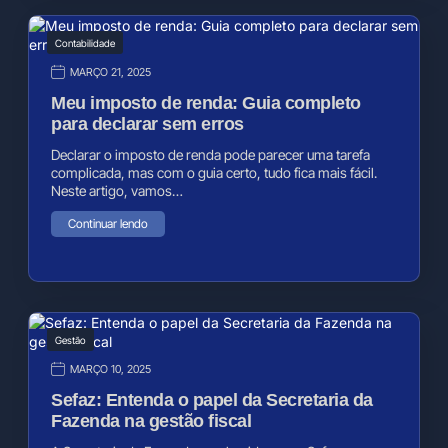
Contabilidade
MARÇO 21, 2025
Meu imposto de renda: Guia completo
para declarar sem erros
Declarar o imposto de renda pode parecer uma tarefa
complicada, mas com o guia certo, tudo fica mais fácil.
Neste artigo, vamos…
Continuar lendo
Gestão
MARÇO 10, 2025
Sefaz: Entenda o papel da Secretaria da
Fazenda na gestão fiscal