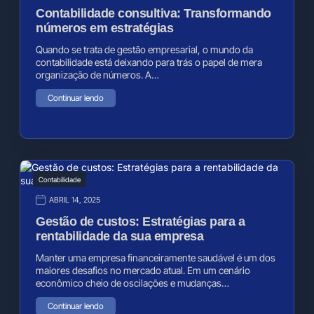
Contabilidade consultiva: Transformando
números em estratégias
Quando se trata de gestão empresarial, o mundo da
contabilidade está deixando para trás o papel de mera
organização de números. A…
Continuar lendo
Contabilidade
ABRIL 14, 2025
Gestão de custos: Estratégias para a
rentabilidade da sua empresa
Manter uma empresa financeiramente saudável é um dos
maiores desafios no mercado atual. Em um cenário
econômico cheio de oscilações e mudanças…
Continuar lendo