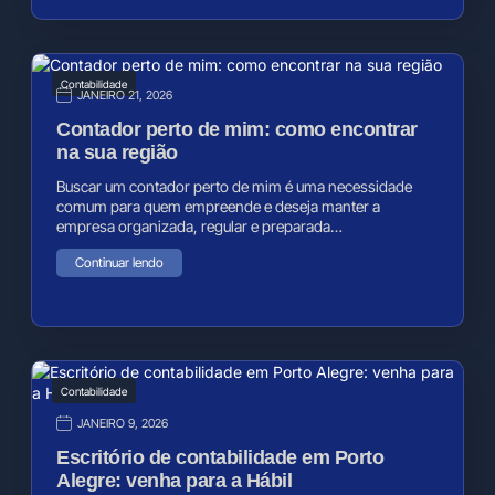
Contabilidade
JANEIRO 21, 2026
Contador perto de mim: como encontrar
na sua região
Buscar um contador perto de mim é uma necessidade
comum para quem empreende e deseja manter a
empresa organizada, regular e preparada…
Continuar lendo
Contabilidade
JANEIRO 9, 2026
Escritório de contabilidade em Porto
Alegre: venha para a Hábil