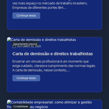
vez mais espaço no mercado de trabalho brasileiro.
Empresas de diferentes portes têm…
Continuar lendo
Departamento pessoal
OUTUBRO 22, 2025
Carta de demissão e direitos trabalhistas
Encerrar um vínculo profissional é um momento que
exige cuidado, clareza e cumprimento das normas legais.
A carta de demissão, nesse contexto,…
Continuar lendo
Contabilidade