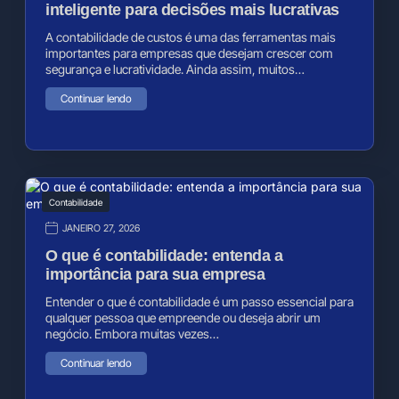
inteligente para decisões mais lucrativas
A contabilidade de custos é uma das ferramentas mais
importantes para empresas que desejam crescer com
segurança e lucratividade. Ainda assim, muitos…
Continuar lendo
Contabilidade
JANEIRO 27, 2026
O que é contabilidade: entenda a
importância para sua empresa
Entender o que é contabilidade é um passo essencial para
qualquer pessoa que empreende ou deseja abrir um
negócio. Embora muitas vezes…
Continuar lendo