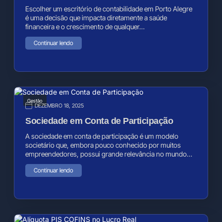
Escolher um escritório de contabilidade em Porto Alegre
é uma decisão que impacta diretamente a saúde
financeira e o crescimento de qualquer…
Continuar lendo
Gestão
DEZEMBRO 18, 2025
Sociedade em Conta de Participação
A sociedade em conta de participação é um modelo
societário que, embora pouco conhecido por muitos
empreendedores, possui grande relevância no mundo…
Continuar lendo