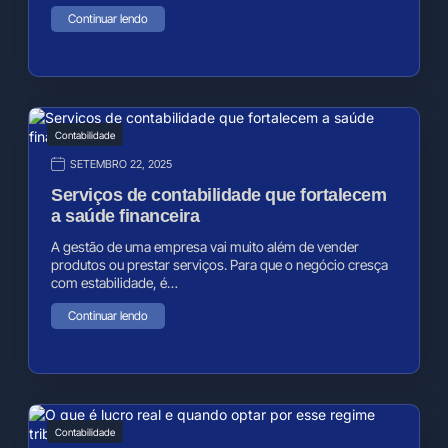
Continuar lendo
Contabilidade
SETEMBRO 22, 2025
Serviços de contabilidade que fortalecem
a saúde financeira
A gestão de uma empresa vai muito além de vender
produtos ou prestar serviços. Para que o negócio cresça
com estabilidade, é…
Continuar lendo
Contabilidade