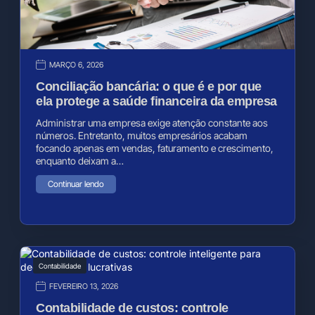
MARÇO 6, 2026
Conciliação bancária: o que é e por que
ela protege a saúde financeira da empresa
Administrar uma empresa exige atenção constante aos
números. Entretanto, muitos empresários acabam
focando apenas em vendas, faturamento e crescimento,
enquanto deixam a…
Continuar lendo
Contabilidade
FEVEREIRO 13, 2026
Contabilidade de custos: controle