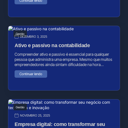
Continuar lendo
Gestão
DEZEMBRO 3, 2025
Ativo e passivo na contabilidade
Compreender ativo e passivo é essencial para qualquer
pessoa que administra uma empresa. Mesmo que muitos
empreendedores ainda sintam dificuldade na hora…
Continuar lendo
Gestão
NOVEMBRO 25, 2025
Empresa digital: como transformar seu