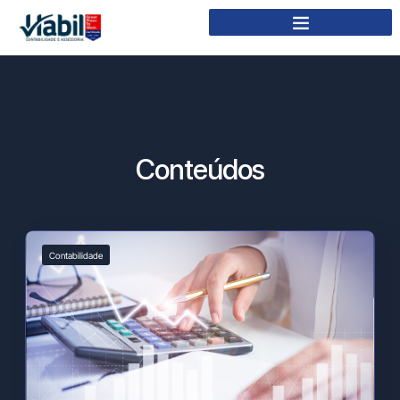
Conteúdos
Contabilidade