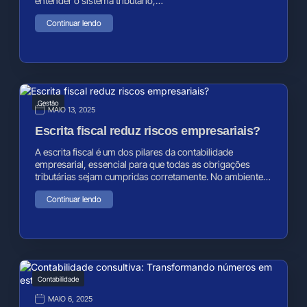
entender o sistema tributário,…
Continuar lendo
Gestão
MAIO 13, 2025
Escrita fiscal reduz riscos empresariais?
A escrita fiscal é um dos pilares da contabilidade
empresarial, essencial para que todas as obrigações
tributárias sejam cumpridas corretamente. No ambiente…
Continuar lendo
Contabilidade
MAIO 6, 2025