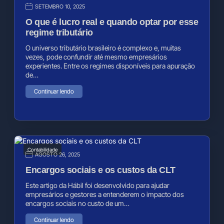
SETEMBRO 10, 2025
O que é lucro real e quando optar por esse
regime tributário
O universo tributário brasileiro é complexo e, muitas
vezes, pode confundir até mesmo empresários
experientes. Entre os regimes disponíveis para apuração
de…
Continuar lendo
Contabilidade
AGOSTO 26, 2025
Encargos sociais e os custos da CLT
Este artigo da Hábil foi desenvolvido para ajudar
empresários e gestores a entenderem o impacto dos
encargos sociais no custo de um…
Continuar lendo