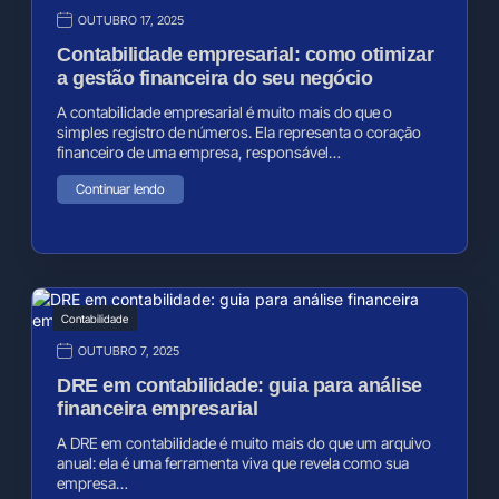
OUTUBRO 17, 2025
Contabilidade empresarial: como otimizar
a gestão financeira do seu negócio
A contabilidade empresarial é muito mais do que o
simples registro de números. Ela representa o coração
financeiro de uma empresa, responsável…
Continuar lendo
Contabilidade
OUTUBRO 7, 2025
DRE em contabilidade: guia para análise
financeira empresarial
A DRE em contabilidade é muito mais do que um arquivo
anual: ela é uma ferramenta viva que revela como sua
empresa…