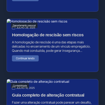
Departamento pessoal
JULHO 29, 2025
Homologação de rescisão sem riscos
A homologação de rescisão é uma das etapas mais
delicadas no encerramento de um vínculo empregatício.
Quando mal conduzida, pode gerar insegurança…
Continuar lendo
Contabilidade
JULHO 10, 2025
Guia completo de alteração contratual
Fazer uma alteração contratual pode parecer um desafio,