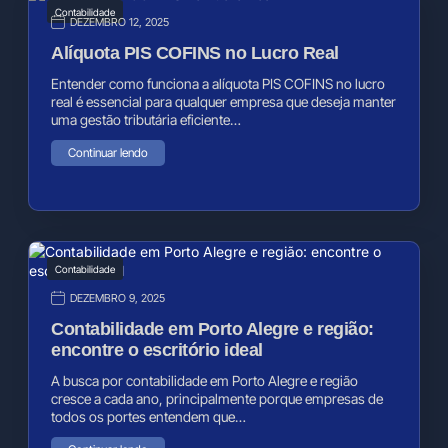
Contabilidade
DEZEMBRO 12, 2025
Alíquota PIS COFINS no Lucro Real
Entender como funciona a alíquota PIS COFINS no lucro
real é essencial para qualquer empresa que deseja manter
uma gestão tributária eficiente…
Continuar lendo
Contabilidade
DEZEMBRO 9, 2025
Contabilidade em Porto Alegre e região:
encontre o escritório ideal
A busca por contabilidade em Porto Alegre e região
cresce a cada ano, principalmente porque empresas de
todos os portes entendem que…