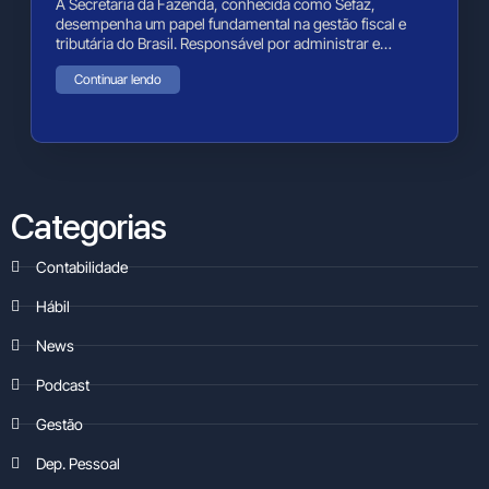
A Secretaria da Fazenda, conhecida como Sefaz,
desempenha um papel fundamental na gestão fiscal e
tributária do Brasil. Responsável por administrar e…
Continuar lendo
Categorias
Contabilidade
Hábil
News
Podcast
Gestão
Dep. Pessoal