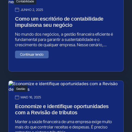
Contabilidade
JUNHO 2, 2025
Como um escritório de contabilidade
impulsiona seu negócio
No mundo dos negócios, a gestão financeira eficiente é
fundamental para garantir a sustentabilidade e o
crescimento de qualquer empresa. Nesse cenário,…
Continuar lendo
Gestão
MAIO 16, 2025
Economize e identifique oportunidades
com a Revisão de tributos
Manter a saúde financeira de uma empresa exige muito
mais do que controlar receitas e despesas. É preciso