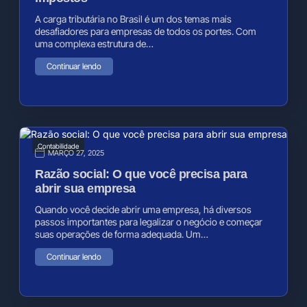
A carga tributária no Brasil é um dos temas mais
desafiadores para empresas de todos os portes. Com
uma complexa estrutura de…
Continuar lendo
Contabilidade
MARÇO 27, 2025
Razão social: O que você precisa para
abrir sua empresa
Quando você decide abrir uma empresa, há diversos
passos importantes para legalizar o negócio e começar
suas operações de forma adequada. Um…
Continuar lendo