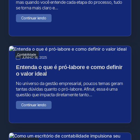
mas quando você entende cada etapa do processo, tudo
se torna mais claro e…
Continuar lendo
Contabilidade
JUNHO 18, 2025
Entenda o que é pró-labore e como definir
o valor ideal
No universo da gestão empresarial, poucos temas geram
tantas dúvidas quanto o pró-labore. Afinal, essa é uma
questão que impacta diretamente tanto…
Continuar lendo