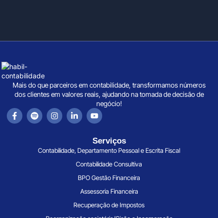
Mais do que parceiros em contabilidade, transformamos números
dos clientes em valores reais, ajudando na tomada de decisão de
negócio!
Serviços
Contabilidade, Departamento Pessoal e Escrita Fiscal
Contabilidade Consultiva
BPO Gestão Financeira
Assessoria Financeira
Recuperação de Impostos