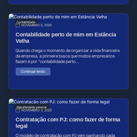
Contabilidade
NOVEMBRO 5, 2025
Contabilidade perto de mim em Estância
Velha
Quando chega o momento de organizar a vida financeira
da empresa, a primeira busca que muitos empresários
fazem é por “contabilidade perto…
Continuar lendo
Departamento pessoal
NOVEMBRO 3, 2025
Contratação com PJ: como fazer de forma
legal
O modelo de contratação com PJ vem ganhando cada