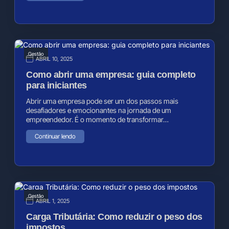
Gestão
ABRIL 10, 2025
Como abrir uma empresa: guia completo
para iniciantes
Abrir uma empresa pode ser um dos passos mais
desafiadores e emocionantes na jornada de um
empreendedor. É o momento de transformar…
Continuar lendo
Gestão
ABRIL 1, 2025
Carga Tributária: Como reduzir o peso dos
impostos