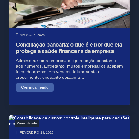
MARÇO 6, 2026
Conciliação bancária: o que é e por que ela
protege a saúde financeira da empresa
Administrar uma empresa exige atenção constante
aos números. Entretanto, muitos empresários acabam
focando apenas em vendas, faturamento e
crescimento, enquanto deixam a…
Continuar lendo
Contabilidade
FEVEREIRO 13, 2026