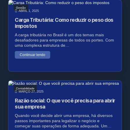
Gestão
ABRIL 1, 2025
Carga Tributária: Como reduzir o peso dos
impostos
A carga tributária no Brasil é um dos temas mais
desafiadores para empresas de todos os portes. Com
uma complexa estrutura de…
Continuar lendo
Contabilidade
MARÇO 27, 2025
Razão social: O que você precisa para abrir
sua empresa
Quando você decide abrir uma empresa, há diversos
passos importantes para legalizar o negócio e
começar suas operações de forma adequada. Um…