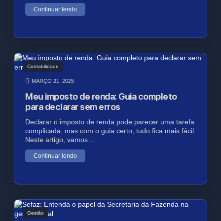
Continuar lendo
Contabilidade
MARÇO 21, 2025
Meu imposto de renda: Guia completo
para declarar sem erros
Declarar o imposto de renda pode parecer uma tarefa
complicada, mas com o guia certo, tudo fica mais fácil.
Neste artigo, vamos…
Continuar lendo
Gestão