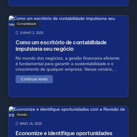
Contabilidade
JUNHO 2, 2025
Como um escritório de contabilidade
impulsiona seu negócio
No mundo dos negócios, a gestão financeira eficiente
é fundamental para garantir a sustentabilidade e o
crescimento de qualquer empresa. Nesse cenário,…
Continuar lendo
Gestão
MAIO 16, 2025
Economize e identifique oportunidades