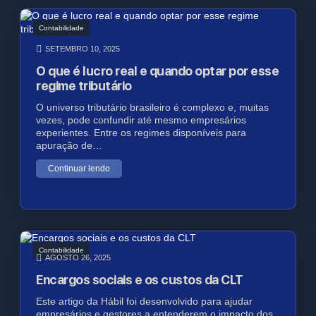
Contabilidade
SETEMBRO 10, 2025
O que é lucro real e quando optar por esse
regime tributário
O universo tributário brasileiro é complexo e, muitas
vezes, pode confundir até mesmo empresários
experientes. Entre os regimes disponíveis para
apuração de…
Continuar lendo
Contabilidade
AGOSTO 26, 2025
Encargos sociais e os custos da CLT
Este artigo da Hábil foi desenvolvido para ajudar
empresários e gestores a entenderem o impacto dos