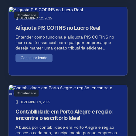
Contabilidade
DEZEMBRO 12, 2025
Alíquota PIS COFINS no Lucro Real
Entender como funciona a alíquota PIS COFINS no
lucro real é essencial para qualquer empresa que
deseja manter uma gestão tributária eficiente…
Continuar lendo
Contabilidade
DEZEMBRO 9, 2025
Contabilidade em Porto Alegre e região:
encontre o escritório ideal
A busca por contabilidade em Porto Alegre e região
cresce a cada ano, principalmente porque empresas