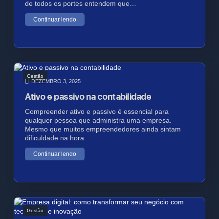
de todos os portes entendem que…
Continuar lendo
Gestão
DEZEMBRO 3, 2025
Ativo e passivo na contabilidade
Compreender ativo e passivo é essencial para
qualquer pessoa que administra uma empresa.
Mesmo que muitos empreendedores ainda sintam
dificuldade na hora…
Continuar lendo
Gestão