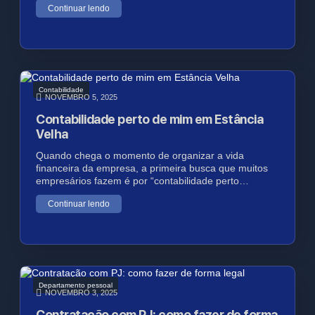
Continuar lendo
Contabilidade
NOVEMBRO 5, 2025
Contabilidade perto de mim em Estância
Velha
Quando chega o momento de organizar a vida
financeira da empresa, a primeira busca que muitos
empresários fazem é por “contabilidade perto…
Continuar lendo
Departamento pessoal
NOVEMBRO 3, 2025
Contratação com PJ: como fazer de forma