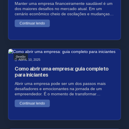
Manter uma empresa financeiramente saudável é um
dos maiores desafios no mercado atual. Em um
cenário econômico cheio de oscilações e mudanças…
Continuar lendo
Gestão
ABRIL 10, 2025
Como abrir uma empresa: guia completo
para iniciantes
Abrir uma empresa pode ser um dos passos mais
desafiadores e emocionantes na jornada de um
empreendedor. É o momento de transformar…
Continuar lendo