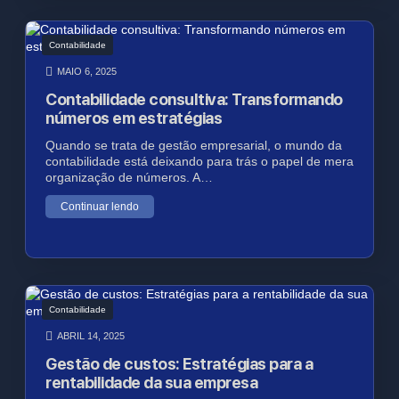
Contabilidade
MAIO 6, 2025
Contabilidade consultiva: Transformando
números em estratégias
Quando se trata de gestão empresarial, o mundo da
contabilidade está deixando para trás o papel de mera
organização de números. A…
Continuar lendo
Contabilidade
ABRIL 14, 2025
Gestão de custos: Estratégias para a
rentabilidade da sua empresa