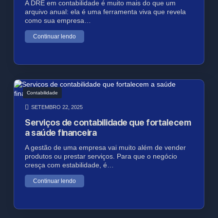
A DRE em contabilidade é muito mais do que um
arquivo anual: ela é uma ferramenta viva que revela
como sua empresa…
Continuar lendo
Contabilidade
SETEMBRO 22, 2025
Serviços de contabilidade que fortalecem
a saúde financeira
A gestão de uma empresa vai muito além de vender
produtos ou prestar serviços. Para que o negócio
cresça com estabilidade, é…
Continuar lendo