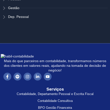
Gestão
Dep. Pessoal
Mais do que parceiros em contabilidade, transformamos números
dos clientes em valores reais, ajudando na tomada de decisão de
negócio!
Serviços
Contabilidade, Departamento Pessoal e Escrita Fiscal
Contabilidade Consultiva
BPO Gestão Financeira