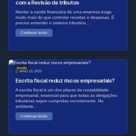
com a Revisão de tributos
Manter a saúde financeira de uma empresa exige
muito mais do que controlar receitas e despesas. É
preciso entender o sistema tributário,…
Continuar lendo
Gestão
MAIO 13, 2025
Escrita fiscal reduz riscos empresariais?
A escrita fiscal é um dos pilares da contabilidade
empresarial, essencial para que todas as obrigações
tributárias sejam cumpridas corretamente. No
ambiente…
Continuar lendo