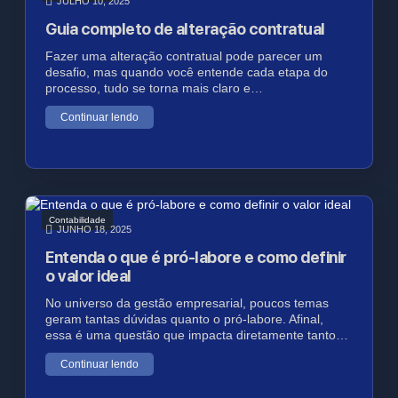
JULHO 10, 2025
Guia completo de alteração contratual
Fazer uma alteração contratual pode parecer um
desafio, mas quando você entende cada etapa do
processo, tudo se torna mais claro e…
Continuar lendo
Contabilidade
JUNHO 18, 2025
Entenda o que é pró-labore e como definir
o valor ideal
No universo da gestão empresarial, poucos temas
geram tantas dúvidas quanto o pró-labore. Afinal,
essa é uma questão que impacta diretamente tanto…
Continuar lendo