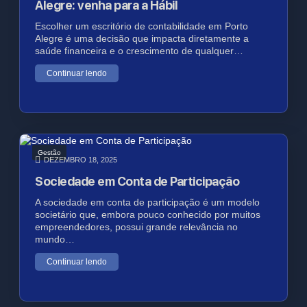
Alegre: venha para a Hábil
Escolher um escritório de contabilidade em Porto
Alegre é uma decisão que impacta diretamente a
saúde financeira e o crescimento de qualquer…
Continuar lendo
Gestão
DEZEMBRO 18, 2025
Sociedade em Conta de Participação
A sociedade em conta de participação é um modelo
societário que, embora pouco conhecido por muitos
empreendedores, possui grande relevância no
mundo…
Continuar lendo