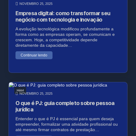
NOVEMBRO 25, 2025
Empresa digital: como transformar seu
negócio com tecnologia e inovação
A evolução tecnológica modificou profundamente a
forma como as empresas operam, se comunicam e
crescem. Hoje, a competitividade depende
diretamente da capacidade…
Continuar lendo
Hábil
NOVEMBRO 25, 2025
O que é PJ: guia completo sobre pessoa
jurídica
Entender o que é PJ é essencial para quem deseja
empreender, formalizar uma atividade profissional ou
até mesmo firmar contratos de prestação…