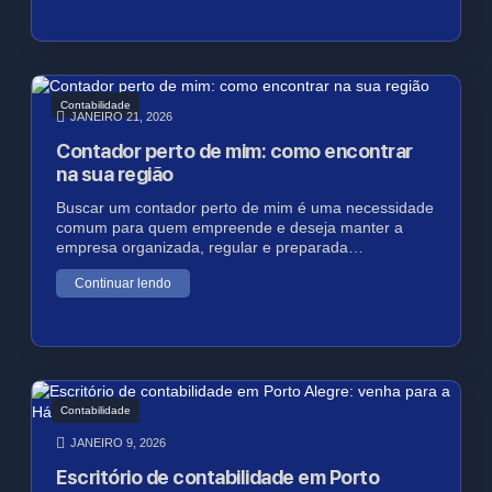
Contabilidade
JANEIRO 21, 2026
Contador perto de mim: como encontrar
na sua região
Buscar um contador perto de mim é uma necessidade
comum para quem empreende e deseja manter a
empresa organizada, regular e preparada…
Continuar lendo
Contabilidade
JANEIRO 9, 2026
Escritório de contabilidade em Porto