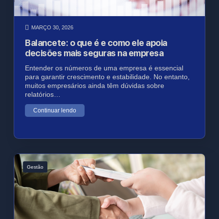
MARÇO 30, 2026
Balancete: o que é e como ele apoia
decisões mais seguras na empresa
Entender os números de uma empresa é essencial
para garantir crescimento e estabilidade. No entanto,
muitos empresários ainda têm dúvidas sobre
relatórios…
Continuar lendo
Gestão