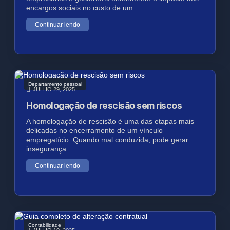
encargos sociais no custo de um…
Continuar lendo
Departamento pessoal
JULHO 29, 2025
Homologação de rescisão sem riscos
A homologação de rescisão é uma das etapas mais
delicadas no encerramento de um vínculo
empregatício. Quando mal conduzida, pode gerar
insegurança…
Continuar lendo
Contabilidade