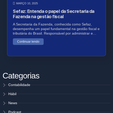
MARÇO 10, 2025
Sefaz: Entenda o papel da Secretaria da
Fazenda na gestão fiscal
A Secretaria da Fazenda, conhecida como Sefaz,
desempenha um papel fundamental na gestão fiscal e
tributária do Brasil. Responsável por administrar e…
Continuar lendo
Categorias
Contabilidade
Hábil
News
Podcast