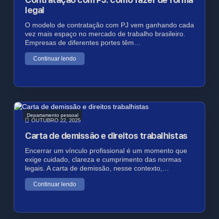
legal
O modelo de contratação com PJ vem ganhando cada
vez mais espaço no mercado de trabalho brasileiro.
Empresas de diferentes portes têm…
Continuar lendo
Departamento pessoal
OUTUBRO 22, 2025
Carta de demissão e direitos trabalhistas
Encerrar um vínculo profissional é um momento que
exige cuidado, clareza e cumprimento das normas
legais. A carta de demissão, nesse contexto,…
Continuar lendo