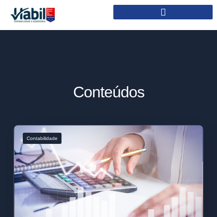
Conteúdos
Contabilidade