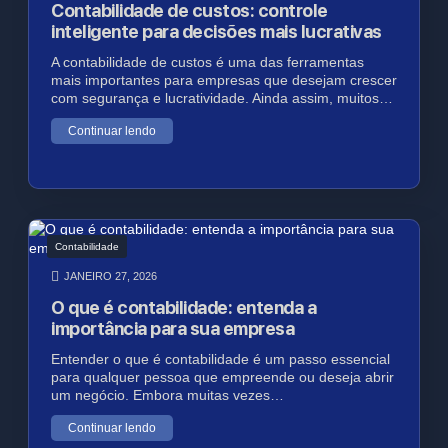
Contabilidade de custos: controle
inteligente para decisões mais lucrativas
A contabilidade de custos é uma das ferramentas
mais importantes para empresas que desejam crescer
com segurança e lucratividade. Ainda assim, muitos…
Continuar lendo
Contabilidade
JANEIRO 27, 2026
O que é contabilidade: entenda a
importância para sua empresa
Entender o que é contabilidade é um passo essencial
para qualquer pessoa que empreende ou deseja abrir
um negócio. Embora muitas vezes…
Continuar lendo