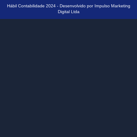
Hábil Contabilidade 2024 - Desenvolvido por Impulso Marketing
Digital Ltda