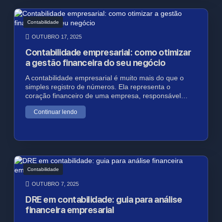
Contabilidade
OUTUBRO 17, 2025
Contabilidade empresarial: como otimizar
a gestão financeira do seu negócio
A contabilidade empresarial é muito mais do que o
simples registro de números. Ela representa o
coração financeiro de uma empresa, responsável…
Continuar lendo
Contabilidade
OUTUBRO 7, 2025
DRE em contabilidade: guia para análise
financeira empresarial