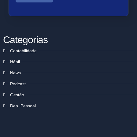
Categorias
Contabilidade
Hábil
News
Podcast
Gestão
Dep. Pessoal