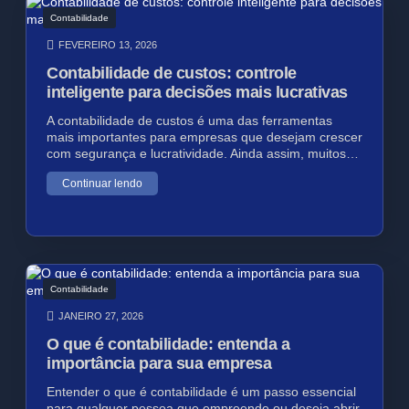
Contabilidade
FEVEREIRO 13, 2026
Contabilidade de custos: controle
inteligente para decisões mais lucrativas
A contabilidade de custos é uma das ferramentas
mais importantes para empresas que desejam crescer
com segurança e lucratividade. Ainda assim, muitos…
Continuar lendo
Contabilidade
JANEIRO 27, 2026
O que é contabilidade: entenda a
importância para sua empresa
Entender o que é contabilidade é um passo essencial
para qualquer pessoa que empreende ou deseja abrir