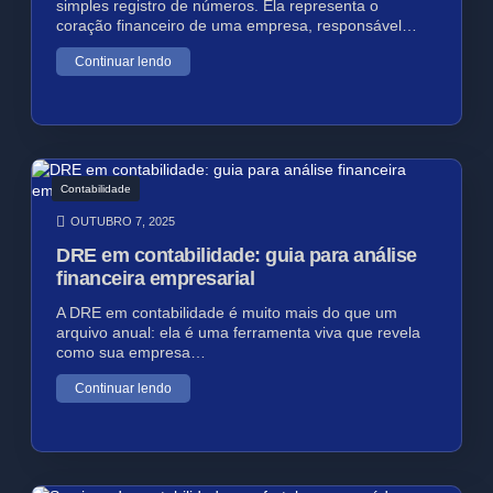
simples registro de números. Ela representa o
coração financeiro de uma empresa, responsável…
Continuar lendo
Contabilidade
OUTUBRO 7, 2025
DRE em contabilidade: guia para análise
financeira empresarial
A DRE em contabilidade é muito mais do que um
arquivo anual: ela é uma ferramenta viva que revela
como sua empresa…
Continuar lendo