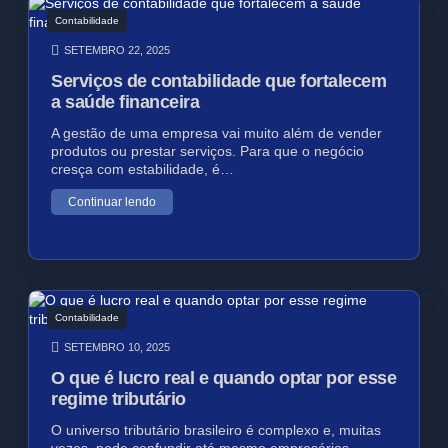
Contabilidade
SETEMBRO 22, 2025
Serviços de contabilidade que fortalecem
a saúde financeira
A gestão de uma empresa vai muito além de vender
produtos ou prestar serviços. Para que o negócio
cresça com estabilidade, é…
Continuar lendo
Contabilidade
SETEMBRO 10, 2025
O que é lucro real e quando optar por esse
regime tributário
O universo tributário brasileiro é complexo e, muitas