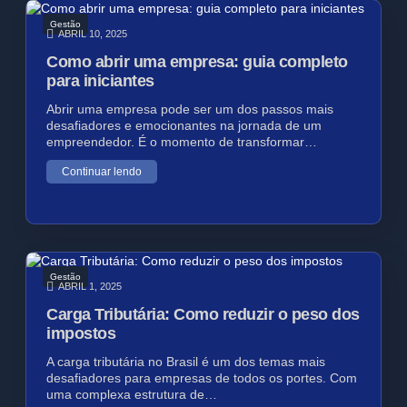
Gestão
ABRIL 10, 2025
Como abrir uma empresa: guia completo
para iniciantes
Abrir uma empresa pode ser um dos passos mais
desafiadores e emocionantes na jornada de um
empreendedor. É o momento de transformar…
Continuar lendo
Gestão
ABRIL 1, 2025
Carga Tributária: Como reduzir o peso dos
impostos
A carga tributária no Brasil é um dos temas mais
desafiadores para empresas de todos os portes. Com
uma complexa estrutura de…