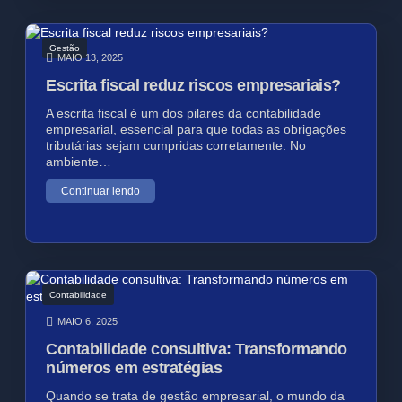
Gestão
MAIO 13, 2025
Escrita fiscal reduz riscos empresariais?
A escrita fiscal é um dos pilares da contabilidade
empresarial, essencial para que todas as obrigações
tributárias sejam cumpridas corretamente. No
ambiente…
Continuar lendo
Contabilidade
MAIO 6, 2025
Contabilidade consultiva: Transformando
números em estratégias
Quando se trata de gestão empresarial, o mundo da