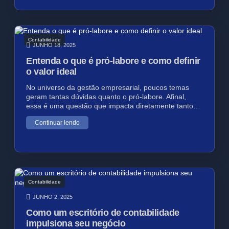
Contabilidade
JUNHO 18, 2025
Entenda o que é pró-labore e como definir
o valor ideal
No universo da gestão empresarial, poucos temas
geram tantas dúvidas quanto o pró-labore. Afinal,
essa é uma questão que impacta diretamente tanto…
Continuar lendo
Contabilidade
JUNHO 2, 2025
Como um escritório de contabilidade
impulsiona seu negócio