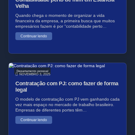
Velha
Quando chega o momento de organizar a vida
financeira da empresa, a primeira busca que muitos
empresários fazem é por “contabilidade perto…
Continuar lendo
Departamento pessoal
NOVEMBRO 3, 2025
Contratação com PJ: como fazer de forma
legal
O modelo de contratação com PJ vem ganhando cada
vez mais espaço no mercado de trabalho brasileiro.
Empresas de diferentes portes têm…
Continuar lendo