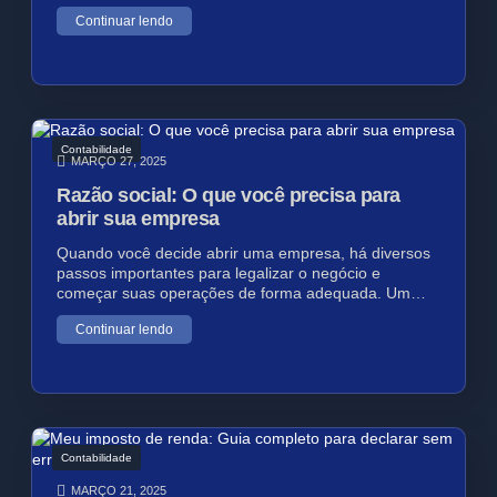
Continuar lendo
Contabilidade
MARÇO 27, 2025
Razão social: O que você precisa para
abrir sua empresa
Quando você decide abrir uma empresa, há diversos
passos importantes para legalizar o negócio e
começar suas operações de forma adequada. Um…
Continuar lendo
Contabilidade
MARÇO 21, 2025