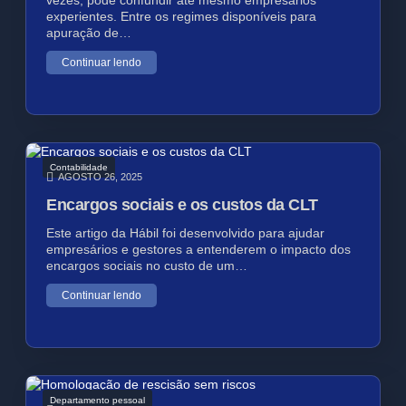
vezes, pode confundir até mesmo empresários
experientes. Entre os regimes disponíveis para
apuração de…
Continuar lendo
Contabilidade
AGOSTO 26, 2025
Encargos sociais e os custos da CLT
Este artigo da Hábil foi desenvolvido para ajudar
empresários e gestores a entenderem o impacto dos
encargos sociais no custo de um…
Continuar lendo
Departamento pessoal