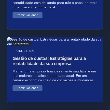
contabilidade está deixando para trás o papel de mera
organização de números. A…
Continuar lendo
Contabilidade
ABRIL 14, 2025
Gestão de custos: Estratégias para a
rentabilidade da sua empresa
Manter uma empresa financeiramente saudável é um
dos maiores desafios no mercado atual. Em um
cenário econômico cheio de oscilações e mudanças…
Continuar lendo