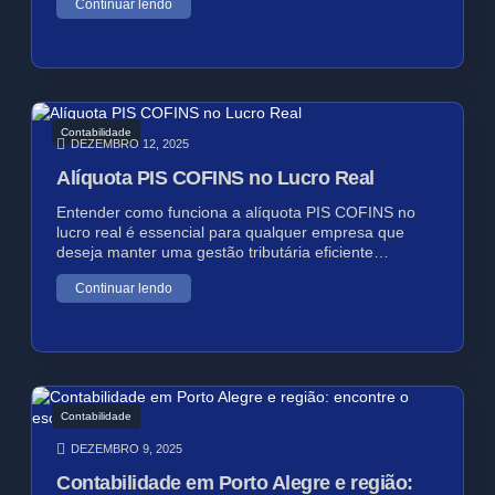
Continuar lendo
Contabilidade
DEZEMBRO 12, 2025
Alíquota PIS COFINS no Lucro Real
Entender como funciona a alíquota PIS COFINS no
lucro real é essencial para qualquer empresa que
deseja manter uma gestão tributária eficiente…
Continuar lendo
Contabilidade
DEZEMBRO 9, 2025
Contabilidade em Porto Alegre e região: