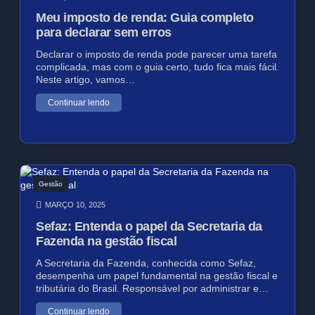
Meu imposto de renda: Guia completo
para declarar sem erros
Declarar o imposto de renda pode parecer uma tarefa
complicada, mas com o guia certo, tudo fica mais fácil.
Neste artigo, vamos…
Continuar lendo
Gestão
MARÇO 10, 2025
Sefaz: Entenda o papel da Secretaria da
Fazenda na gestão fiscal
A Secretaria da Fazenda, conhecida como Sefaz,
desempenha um papel fundamental na gestão fiscal e
tributária do Brasil. Responsável por administrar e…
Continuar lendo