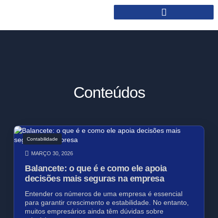
Conteúdos
Contabilidade
MARÇO 30, 2026
Balancete: o que é e como ele apoia
decisões mais seguras na empresa
Entender os números de uma empresa é essencial
para garantir crescimento e estabilidade. No entanto,
muitos empresários ainda têm dúvidas sobre