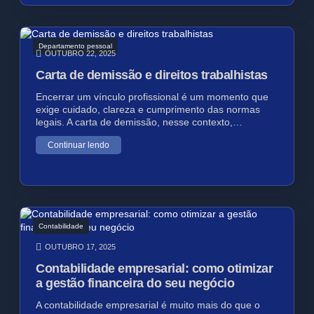
Departamento pessoal
OUTUBRO 22, 2025
Carta de demissão e direitos trabalhistas
Encerrar um vínculo profissional é um momento que
exige cuidado, clareza e cumprimento das normas
legais. A carta de demissão, nesse contexto,…
Continuar lendo
Contabilidade
OUTUBRO 17, 2025
Contabilidade empresarial: como otimizar
a gestão financeira do seu negócio
A contabilidade empresarial é muito mais do que o