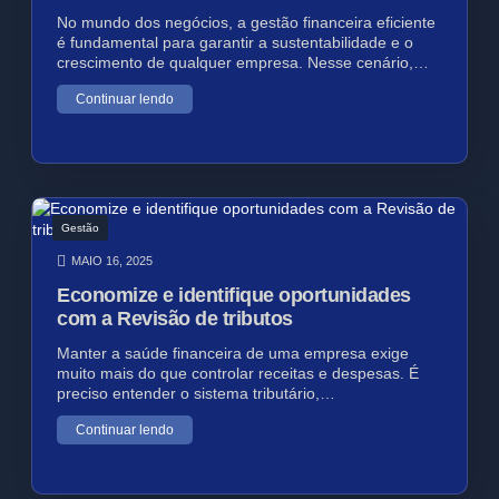
No mundo dos negócios, a gestão financeira eficiente
é fundamental para garantir a sustentabilidade e o
crescimento de qualquer empresa. Nesse cenário,…
Continuar lendo
Gestão
MAIO 16, 2025
Economize e identifique oportunidades
com a Revisão de tributos
Manter a saúde financeira de uma empresa exige
muito mais do que controlar receitas e despesas. É
preciso entender o sistema tributário,…
Continuar lendo