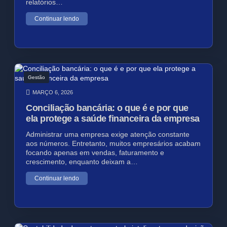
relatórios…
Continuar lendo
Gestão
MARÇO 6, 2026
Conciliação bancária: o que é e por que
ela protege a saúde financeira da empresa
Administrar uma empresa exige atenção constante
aos números. Entretanto, muitos empresários acabam
focando apenas em vendas, faturamento e
crescimento, enquanto deixam a…
Continuar lendo