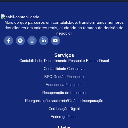
Mais do que parceiros em contabilidade, transformamos números
dos clientes em valores reais, ajudando na tomada de decisão de
negócio!
Serviços
Contabilidade, Departamento Pessoal e Escrita Fiscal
Contabilidade Consultiva
BPO Gestão Financeira
Assessoria Financeira
Recuperação de Impostos
Reorganização societária/Cisão e Incorporação
Certificação Digital
Endereço Fiscal