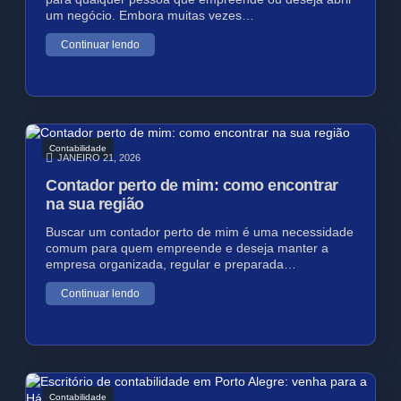
um negócio. Embora muitas vezes…
Continuar lendo
Contabilidade
JANEIRO 21, 2026
Contador perto de mim: como encontrar
na sua região
Buscar um contador perto de mim é uma necessidade
comum para quem empreende e deseja manter a
empresa organizada, regular e preparada…
Continuar lendo
Contabilidade