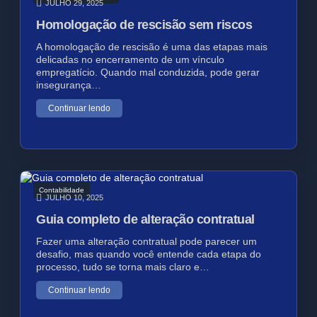
JULHO 29, 2025
Homologação de rescisão sem riscos
A homologação de rescisão é uma das etapas mais
delicadas no encerramento de um vínculo
empregatício. Quando mal conduzida, pode gerar
insegurança…
Continuar lendo
Contabilidade
JULHO 10, 2025
Guia completo de alteração contratual
Fazer uma alteração contratual pode parecer um
desafio, mas quando você entende cada etapa do
processo, tudo se torna mais claro e…
Continuar lendo