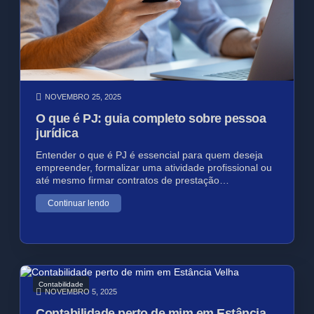
NOVEMBRO 25, 2025
O que é PJ: guia completo sobre pessoa
jurídica
Entender o que é PJ é essencial para quem deseja
empreender, formalizar uma atividade profissional ou
até mesmo firmar contratos de prestação…
Continuar lendo
Contabilidade
NOVEMBRO 5, 2025
Contabilidade perto de mim em Estância