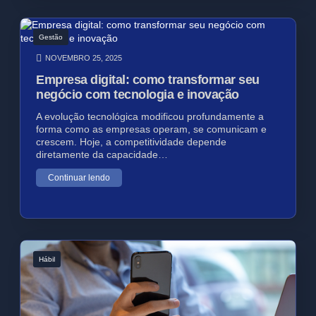
Gestão
NOVEMBRO 25, 2025
Empresa digital: como transformar seu
negócio com tecnologia e inovação
A evolução tecnológica modificou profundamente a
forma como as empresas operam, se comunicam e
crescem. Hoje, a competitividade depende
diretamente da capacidade…
Continuar lendo
Hábil