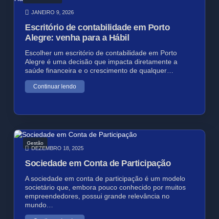
JANEIRO 9, 2026
Escritório de contabilidade em Porto
Alegre: venha para a Hábil
Escolher um escritório de contabilidade em Porto
Alegre é uma decisão que impacta diretamente a
saúde financeira e o crescimento de qualquer…
Continuar lendo
Gestão
DEZEMBRO 18, 2025
Sociedade em Conta de Participação
A sociedade em conta de participação é um modelo
societário que, embora pouco conhecido por muitos
empreendedores, possui grande relevância no
mundo…