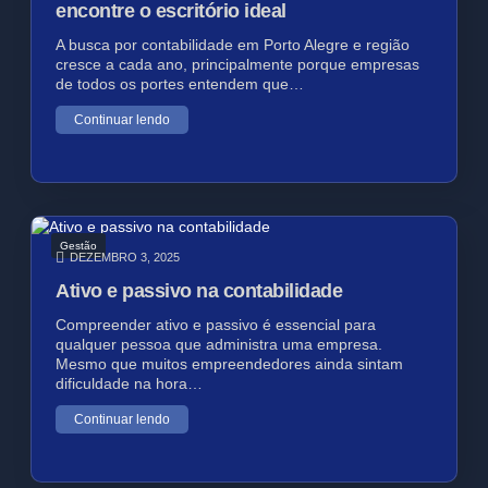
encontre o escritório ideal
A busca por contabilidade em Porto Alegre e região
cresce a cada ano, principalmente porque empresas
de todos os portes entendem que…
Continuar lendo
Gestão
DEZEMBRO 3, 2025
Ativo e passivo na contabilidade
Compreender ativo e passivo é essencial para
qualquer pessoa que administra uma empresa.
Mesmo que muitos empreendedores ainda sintam
dificuldade na hora…
Continuar lendo