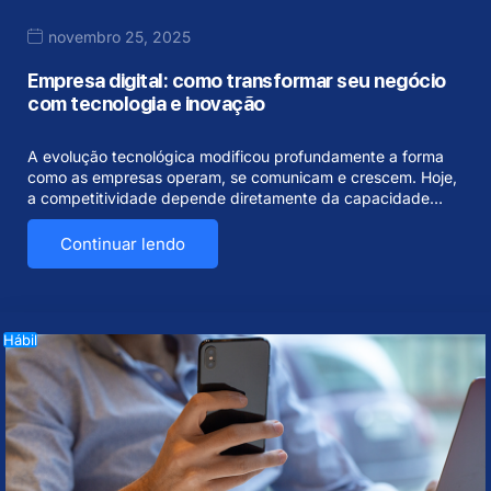
novembro 25, 2025
Empresa digital: como transformar seu negócio
com tecnologia e inovação
A evolução tecnológica modificou profundamente a forma
como as empresas operam, se comunicam e crescem. Hoje,
a competitividade depende diretamente da capacidade…
Continuar lendo
Hábil