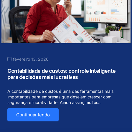
fevereiro 13, 2026
Contabilidade de custos: controle inteligente
para decisões mais lucrativas
A contabilidade de custos é uma das ferramentas mais
importantes para empresas que desejam crescer com
segurança e lucratividade. Ainda assim, muitos…
Continuar lendo