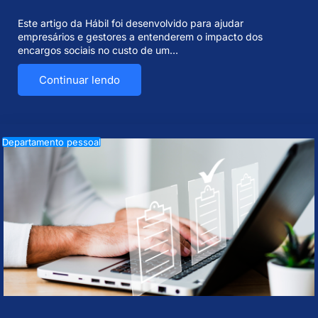
Este artigo da Hábil foi desenvolvido para ajudar
empresários e gestores a entenderem o impacto dos
encargos sociais no custo de um…
Continuar lendo
Departamento pessoal