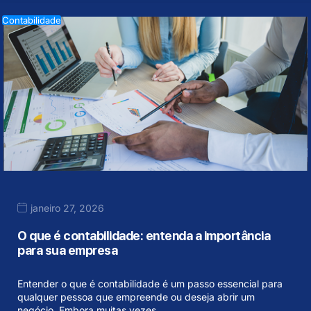
Contabilidade
janeiro 27, 2026
O que é contabilidade: entenda a importância
para sua empresa
Entender o que é contabilidade é um passo essencial para
qualquer pessoa que empreende ou deseja abrir um
negócio. Embora muitas vezes…