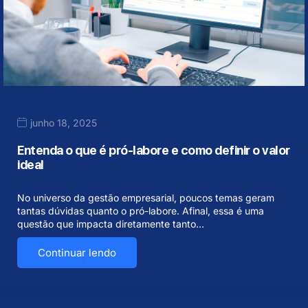
junho 18, 2025
Entenda o que é pró-labore e como definir o valor
ideal
No universo da gestão empresarial, poucos temas geram
tantas dúvidas quanto o pró-labore. Afinal, essa é uma
questão que impacta diretamente tanto…
Continuar lendo