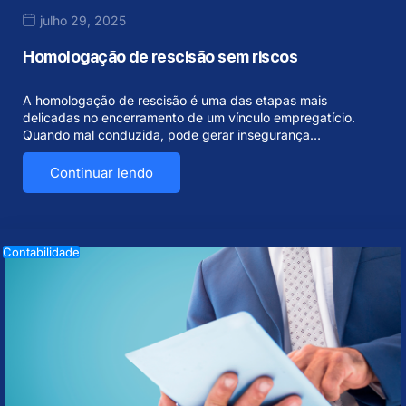
julho 29, 2025
Homologação de rescisão sem riscos
A homologação de rescisão é uma das etapas mais
delicadas no encerramento de um vínculo empregatício.
Quando mal conduzida, pode gerar insegurança…
Continuar lendo
Contabilidade