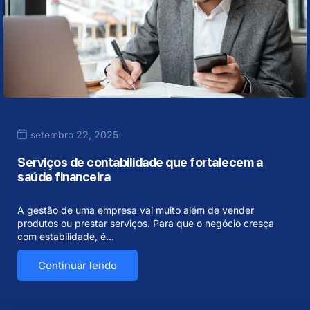
setembro 22, 2025
Serviços de contabilidade que fortalecem a
saúde financeira
A gestão de uma empresa vai muito além de vender
produtos ou prestar serviços. Para que o negócio cresça
com estabilidade, é…
Continuar lendo