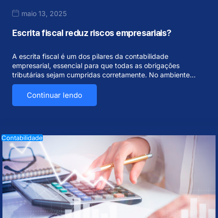
maio 13, 2025
Escrita fiscal reduz riscos empresariais?
A escrita fiscal é um dos pilares da contabilidade
empresarial, essencial para que todas as obrigações
tributárias sejam cumpridas corretamente. No ambiente…
Continuar lendo
Contabilidade