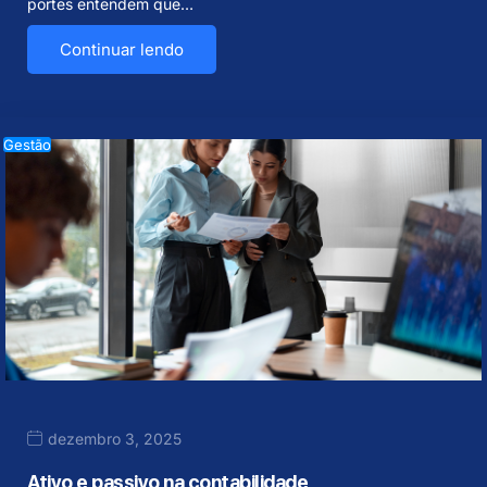
portes entendem que…
Continuar lendo
Gestão
dezembro 3, 2025
Ativo e passivo na contabilidade