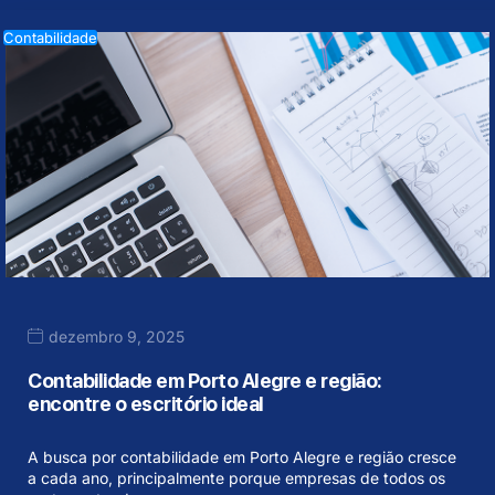
Contabilidade
dezembro 9, 2025
Contabilidade em Porto Alegre e região:
encontre o escritório ideal
A busca por contabilidade em Porto Alegre e região cresce
a cada ano, principalmente porque empresas de todos os