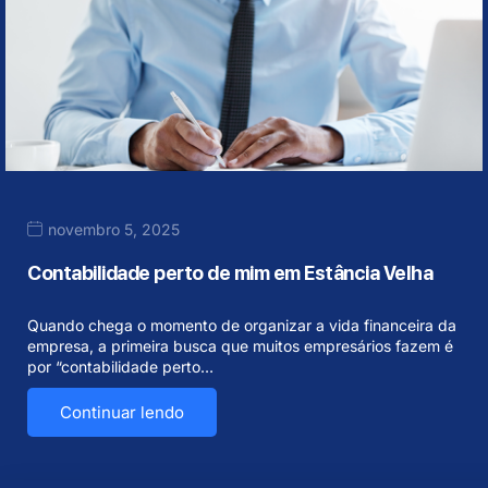
novembro 5, 2025
Contabilidade perto de mim em Estância Velha
Quando chega o momento de organizar a vida financeira da
empresa, a primeira busca que muitos empresários fazem é
por “contabilidade perto…
Continuar lendo