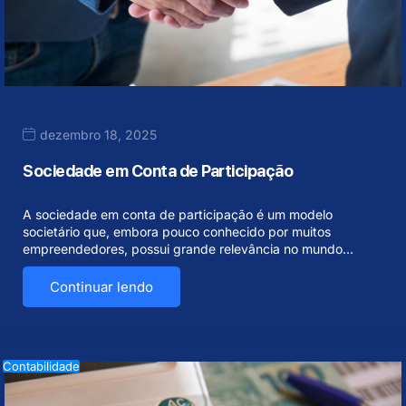
dezembro 18, 2025
Sociedade em Conta de Participação
A sociedade em conta de participação é um modelo
societário que, embora pouco conhecido por muitos
empreendedores, possui grande relevância no mundo…
Continuar lendo
Contabilidade