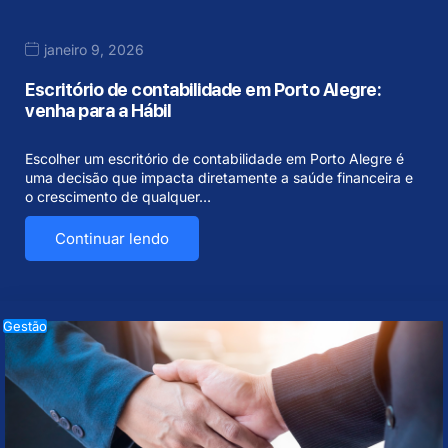
janeiro 9, 2026
Escritório de contabilidade em Porto Alegre:
venha para a Hábil
Escolher um escritório de contabilidade em Porto Alegre é
uma decisão que impacta diretamente a saúde financeira e
o crescimento de qualquer…
Continuar lendo
Gestão