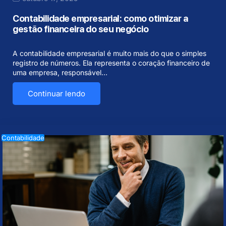
Contabilidade empresarial: como otimizar a
gestão financeira do seu negócio
A contabilidade empresarial é muito mais do que o simples
registro de números. Ela representa o coração financeiro de
uma empresa, responsável…
Continuar lendo
Contabilidade