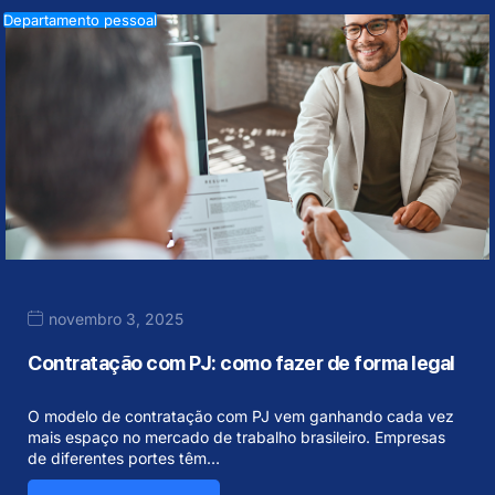
Departamento pessoal
novembro 3, 2025
Contratação com PJ: como fazer de forma legal
O modelo de contratação com PJ vem ganhando cada vez
mais espaço no mercado de trabalho brasileiro. Empresas
de diferentes portes têm…