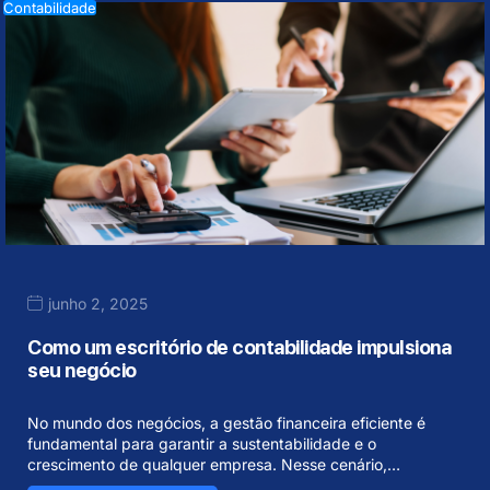
Contabilidade
junho 2, 2025
Como um escritório de contabilidade impulsiona
seu negócio
No mundo dos negócios, a gestão financeira eficiente é
fundamental para garantir a sustentabilidade e o
crescimento de qualquer empresa. Nesse cenário,…