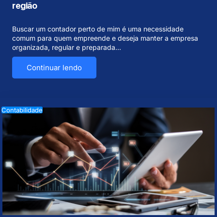
região
Buscar um contador perto de mim é uma necessidade
comum para quem empreende e deseja manter a empresa
organizada, regular e preparada…
Continuar lendo
Contabilidade