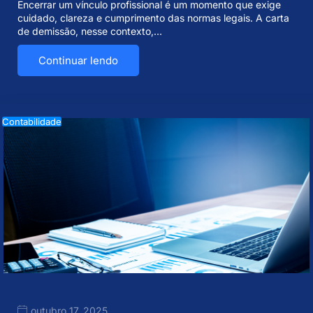
Encerrar um vínculo profissional é um momento que exige
cuidado, clareza e cumprimento das normas legais. A carta
de demissão, nesse contexto,…
Continuar lendo
Contabilidade
outubro 17, 2025