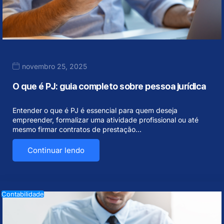
novembro 25, 2025
O que é PJ: guia completo sobre pessoa jurídica
Entender o que é PJ é essencial para quem deseja
empreender, formalizar uma atividade profissional ou até
mesmo firmar contratos de prestação…
Continuar lendo
Contabilidade