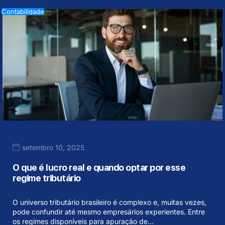
Contabilidade
setembro 10, 2025
O que é lucro real e quando optar por esse
regime tributário
O universo tributário brasileiro é complexo e, muitas vezes,
pode confundir até mesmo empresários experientes. Entre
os regimes disponíveis para apuração de…