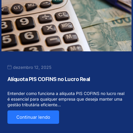
dezembro 12, 2025
Alíquota PIS COFINS no Lucro Real
Entender como funciona a alíquota PIS COFINS no lucro real
é essencial para qualquer empresa que deseja manter uma
gestão tributária eficiente…
Continuar lendo