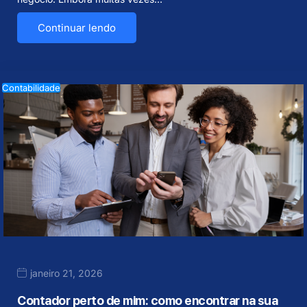
Continuar lendo
Contabilidade
janeiro 21, 2026
Contador perto de mim: como encontrar na sua