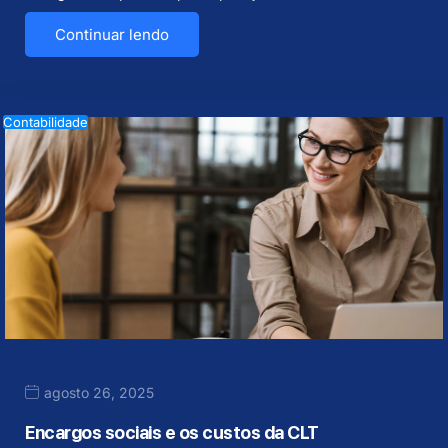
Continuar lendo
Contabilidade
agosto 26, 2025
Encargos sociais e os custos da CLT