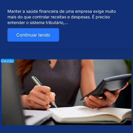
Manter a saúde financeira de uma empresa exige muito
mais do que controlar receitas e despesas. É preciso
entender o sistema tributário,…
Continuar lendo
Gestão