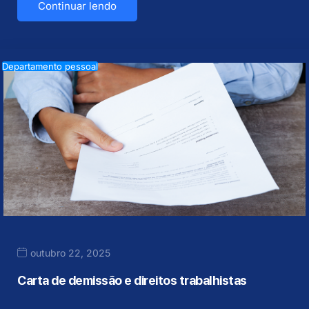
Continuar lendo
Departamento pessoal
outubro 22, 2025
Carta de demissão e direitos trabalhistas