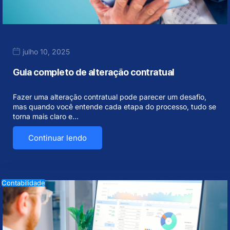
julho 10, 2025
Guia completo de alteração contratual
Fazer uma alteração contratual pode parecer um desafio,
mas quando você entende cada etapa do processo, tudo se
torna mais claro e…
Continuar lendo
Contabilidade