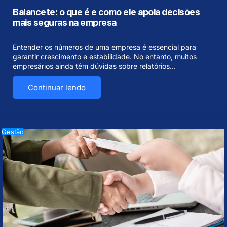
Balancete: o que é e como ele apoia decisões
mais seguras na empresa
Entender os números de uma empresa é essencial para
garantir crescimento e estabilidade. No entanto, muitos
empresários ainda têm dúvidas sobre relatórios…
Continuar lendo
Gestão