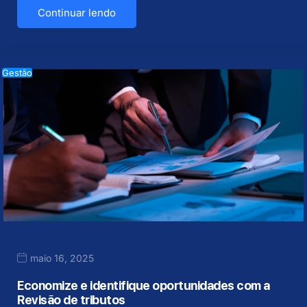
Continuar lendo
Gestão
maio 16, 2025
Economize e identifique oportunidades com a
Revisão de tributos