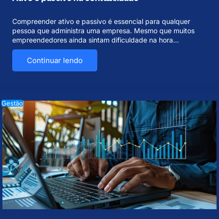
Compreender ativo e passivo é essencial para qualquer
pessoa que administra uma empresa. Mesmo que muitos
empreendedores ainda sintam dificuldade na hora…
Continuar lendo
Gestão