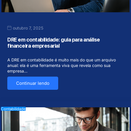
outubro 7, 2025
DRE em contabilidade: guia para análise
financeira empresarial
A DRE em contabilidade é muito mais do que um arquivo
anual: ela é uma ferramenta viva que revela como sua
empresa…
Continuar lendo
Contabilidade