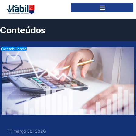
Conteúdos
Contabilidade
março 30, 2026