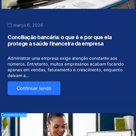
março 6, 2026
Conciliação bancária: o que é e por que ela
protege a saúde financeira da empresa
Administrar uma empresa exige atenção constante aos
números. Entretanto, muitos empresários acabam focando
apenas em vendas, faturamento e crescimento, enquanto
deixam a…
Continuar lendo
Contabilidade