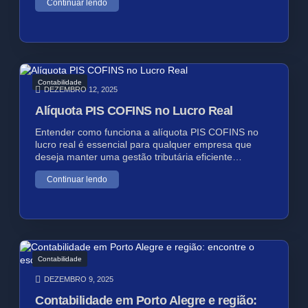
Continuar lendo
Contabilidade
DEZEMBRO 12, 2025
Alíquota PIS COFINS no Lucro Real
Entender como funciona a alíquota PIS COFINS no
lucro real é essencial para qualquer empresa que
deseja manter uma gestão tributária eficiente…
Continuar lendo
Contabilidade
DEZEMBRO 9, 2025
Contabilidade em Porto Alegre e região: