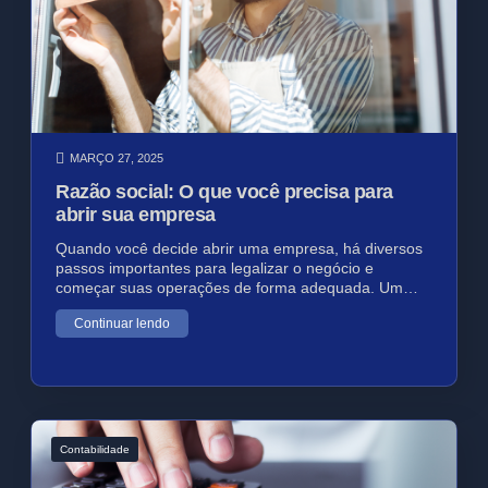
MARÇO 27, 2025
Razão social: O que você precisa para
abrir sua empresa
Quando você decide abrir uma empresa, há diversos
passos importantes para legalizar o negócio e
começar suas operações de forma adequada. Um…
Continuar lendo
Contabilidade