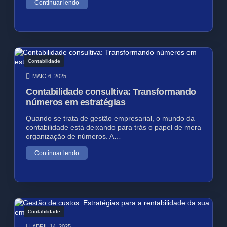
Continuar lendo
Contabilidade
MAIO 6, 2025
Contabilidade consultiva: Transformando
números em estratégias
Quando se trata de gestão empresarial, o mundo da
contabilidade está deixando para trás o papel de mera
organização de números. A…
Continuar lendo
Contabilidade
ABRIL 14, 2025