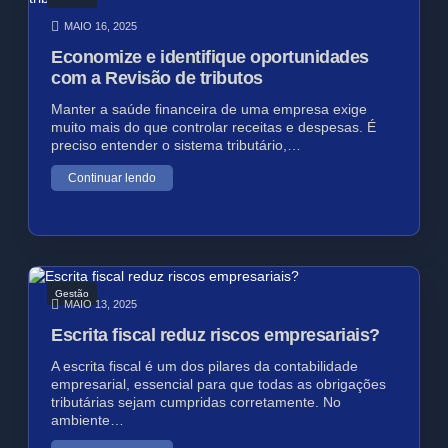
MAIO 16, 2025
Economize e identifique oportunidades
com a Revisão de tributos
Manter a saúde financeira de uma empresa exige
muito mais do que controlar receitas e despesas. É
preciso entender o sistema tributário,…
Continuar lendo
Gestão
MAIO 13, 2025
Escrita fiscal reduz riscos empresariais?
A escrita fiscal é um dos pilares da contabilidade
empresarial, essencial para que todas as obrigações
tributárias sejam cumpridas corretamente. No
ambiente…