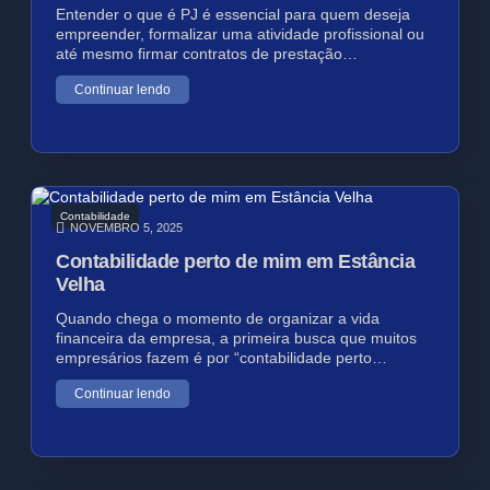
Entender o que é PJ é essencial para quem deseja
empreender, formalizar uma atividade profissional ou
até mesmo firmar contratos de prestação…
Continuar lendo
Contabilidade
NOVEMBRO 5, 2025
Contabilidade perto de mim em Estância
Velha
Quando chega o momento de organizar a vida
financeira da empresa, a primeira busca que muitos
empresários fazem é por “contabilidade perto…
Continuar lendo