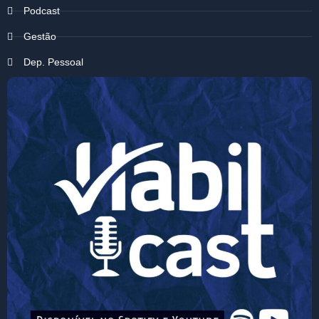
Podcast
Gestão
Dep. Pessoal