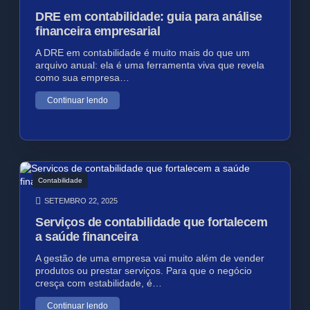
DRE em contabilidade: guia para análise
financeira empresarial
A DRE em contabilidade é muito mais do que um
arquivo anual: ela é uma ferramenta viva que revela
como sua empresa…
Continuar lendo
Contabilidade
SETEMBRO 22, 2025
Serviços de contabilidade que fortalecem
a saúde financeira
A gestão de uma empresa vai muito além de vender
produtos ou prestar serviços. Para que o negócio
cresça com estabilidade, é…
Continuar lendo