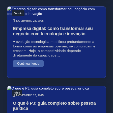
Gestão
NOVEMBRO 25, 2025
Empresa digital: como transformar seu
negócio com tecnologia e inovação
A evolução tecnológica modificou profundamente a
forma como as empresas operam, se comunicam e
crescem. Hoje, a competitividade depende
diretamente da capacidade…
Continuar lendo
Hábil
NOVEMBRO 25, 2025
O que é PJ: guia completo sobre pessoa
jurídica