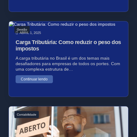
Gestão
ABRIL 1, 2025
Carga Tributária: Como reduzir o peso dos
impostos
A carga tributária no Brasil é um dos temas mais
desafiadores para empresas de todos os portes. Com
uma complexa estrutura de…
Continuar lendo
Contabilidade