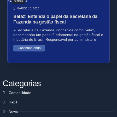
Gestão
MARÇO 10, 2025
Sefaz: Entenda o papel da Secretaria da
Fazenda na gestão fiscal
A Secretaria da Fazenda, conhecida como Sefaz,
desempenha um papel fundamental na gestão fiscal e
tributária do Brasil. Responsável por administrar e…
Continuar lendo
Categorias
Contabilidade
Hábil
News