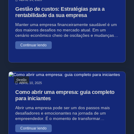
Gestão de custos: Estratégias para a
rentabilidade da sua empresa
Manter uma empresa financeiramente saudável é um
dos maiores desafios no mercado atual. Em um
cenário econômico cheio de oscilações e mudanças…
Continuar lendo
Gestão
ABRIL 10, 2025
Como abrir uma empresa: guia completo
para iniciantes
Abrir uma empresa pode ser um dos passos mais
desafiadores e emocionantes na jornada de um
empreendedor. É o momento de transformar…
Continuar lendo