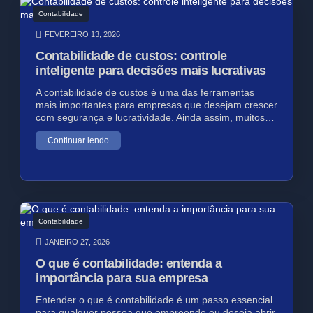
Contabilidade
FEVEREIRO 13, 2026
Contabilidade de custos: controle
inteligente para decisões mais lucrativas
A contabilidade de custos é uma das ferramentas
mais importantes para empresas que desejam crescer
com segurança e lucratividade. Ainda assim, muitos…
Continuar lendo
Contabilidade
JANEIRO 27, 2026
O que é contabilidade: entenda a
importância para sua empresa
Entender o que é contabilidade é um passo essencial
para qualquer pessoa que empreende ou deseja abrir