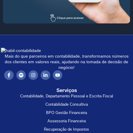
Mais do que parceiros em contabilidade, transformamos números
dos clientes em valores reais, ajudando na tomada de decisão de
negócio!
Serviços
Contabilidade, Departamento Pessoal e Escrita Fiscal
Contabilidade Consultiva
BPO Gestão Financeira
Assessoria Financeira
Recuperação de Impostos