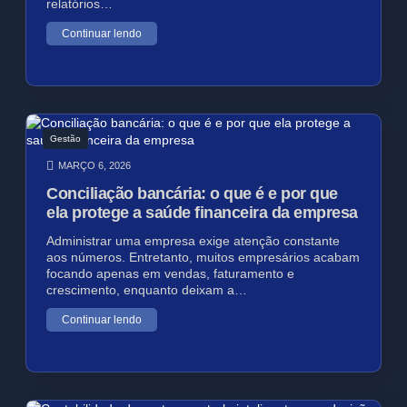
relatórios…
Continuar lendo
Gestão
MARÇO 6, 2026
Conciliação bancária: o que é e por que
ela protege a saúde financeira da empresa
Administrar uma empresa exige atenção constante
aos números. Entretanto, muitos empresários acabam
focando apenas em vendas, faturamento e
crescimento, enquanto deixam a…
Continuar lendo