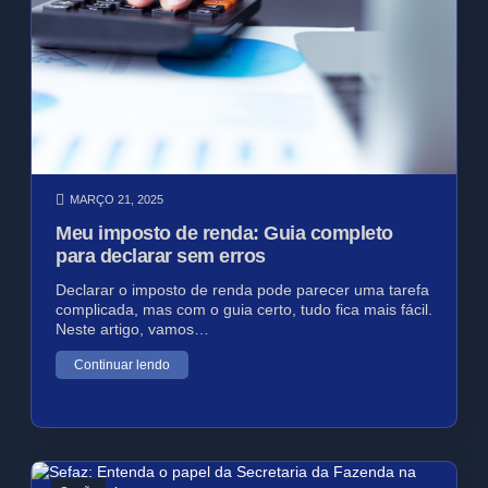
MARÇO 21, 2025
Meu imposto de renda: Guia completo
para declarar sem erros
Declarar o imposto de renda pode parecer uma tarefa
complicada, mas com o guia certo, tudo fica mais fácil.
Neste artigo, vamos…
Continuar lendo