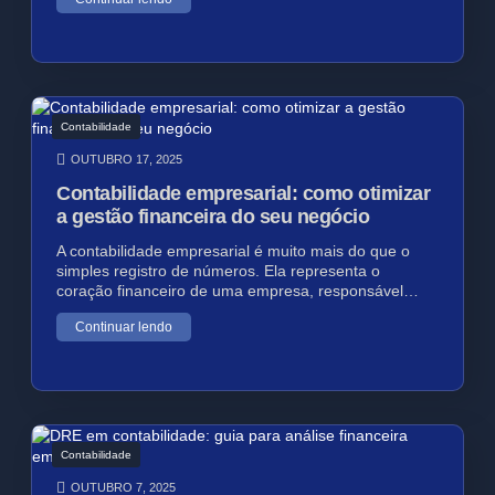
Contabilidade
OUTUBRO 17, 2025
Contabilidade empresarial: como otimizar
a gestão financeira do seu negócio
A contabilidade empresarial é muito mais do que o
simples registro de números. Ela representa o
coração financeiro de uma empresa, responsável…
Continuar lendo
Contabilidade
OUTUBRO 7, 2025