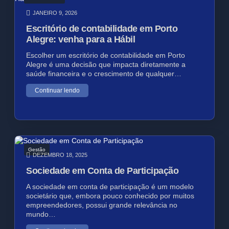
JANEIRO 9, 2026
Escritório de contabilidade em Porto
Alegre: venha para a Hábil
Escolher um escritório de contabilidade em Porto
Alegre é uma decisão que impacta diretamente a
saúde financeira e o crescimento de qualquer…
Continuar lendo
Gestão
DEZEMBRO 18, 2025
Sociedade em Conta de Participação
A sociedade em conta de participação é um modelo
societário que, embora pouco conhecido por muitos
empreendedores, possui grande relevância no
mundo…