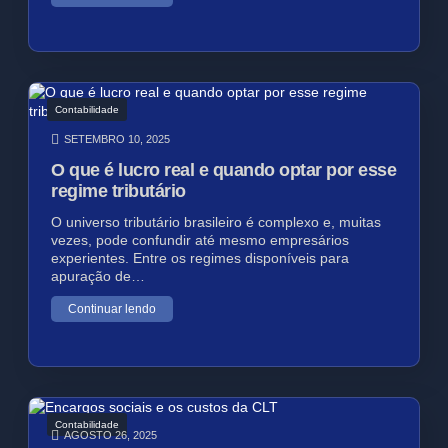
Contabilidade
SETEMBRO 10, 2025
O que é lucro real e quando optar por esse
regime tributário
O universo tributário brasileiro é complexo e, muitas
vezes, pode confundir até mesmo empresários
experientes. Entre os regimes disponíveis para
apuração de…
Continuar lendo
Contabilidade
AGOSTO 26, 2025