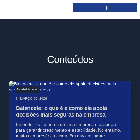
Conteúdos
Contabilidade
MARÇO 30, 2026
Balancete: o que é e como ele apoia
decisões mais seguras na empresa
Entender os números de uma empresa é essencial
para garantir crescimento e estabilidade. No entanto,
muitos empresários ainda têm dúvidas sobre