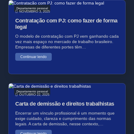
Departamento pessoal
NOVEMBRO 3, 2025
Contratação com PJ: como fazer de forma
legal
O modelo de contratação com PJ vem ganhando cada
vez mais espaço no mercado de trabalho brasileiro.
Empresas de diferentes portes têm…
Continuar lendo
Departamento pessoal
OUTUBRO 22, 2025
Carta de demissão e direitos trabalhistas
Encerrar um vínculo profissional é um momento que
exige cuidado, clareza e cumprimento das normas
legais. A carta de demissão, nesse contexto,…
Continuar lendo