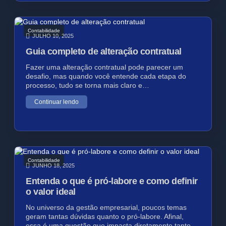
Contabilidade
JULHO 10, 2025
Guia completo de alteração contratual
Fazer uma alteração contratual pode parecer um
desafio, mas quando você entende cada etapa do
processo, tudo se torna mais claro e…
Continuar lendo
Contabilidade
JUNHO 18, 2025
Entenda o que é pró-labore e como definir
o valor ideal
No universo da gestão empresarial, poucos temas
geram tantas dúvidas quanto o pró-labore. Afinal,
essa é uma questão que impacta diretamente tanto…