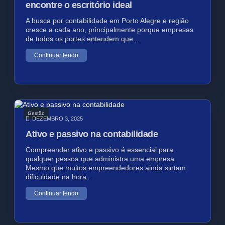
encontre o escritório ideal
A busca por contabilidade em Porto Alegre e região
cresce a cada ano, principalmente porque empresas
de todos os portes entendem que…
Continuar lendo
Gestão
DEZEMBRO 3, 2025
Ativo e passivo na contabilidade
Compreender ativo e passivo é essencial para
qualquer pessoa que administra uma empresa.
Mesmo que muitos empreendedores ainda sintam
dificuldade na hora…
Continuar lendo