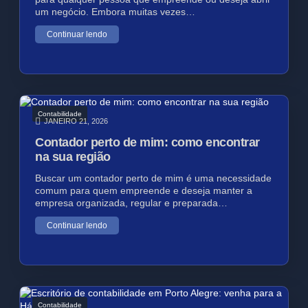
um negócio. Embora muitas vezes…
Continuar lendo
Contabilidade
JANEIRO 21, 2026
Contador perto de mim: como encontrar
na sua região
Buscar um contador perto de mim é uma necessidade
comum para quem empreende e deseja manter a
empresa organizada, regular e preparada…
Continuar lendo
Contabilidade