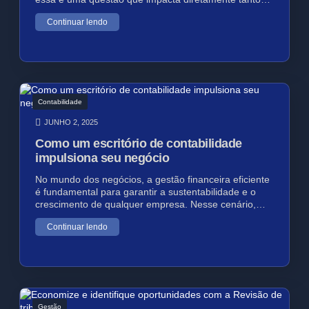
Continuar lendo
Contabilidade
JUNHO 2, 2025
Como um escritório de contabilidade
impulsiona seu negócio
No mundo dos negócios, a gestão financeira eficiente
é fundamental para garantir a sustentabilidade e o
crescimento de qualquer empresa. Nesse cenário,…
Continuar lendo
Gestão