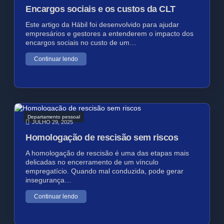
Encargos sociais e os custos da CLT
Este artigo da Hábil foi desenvolvido para ajudar
empresários e gestores a entenderem o impacto dos
encargos sociais no custo de um…
Continuar lendo
Departamento pessoal
JULHO 29, 2025
Homologação de rescisão sem riscos
A homologação de rescisão é uma das etapas mais
delicadas no encerramento de um vínculo
empregatício. Quando mal conduzida, pode gerar
insegurança…
Continuar lendo